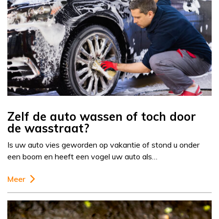
Zelf de auto wassen of toch door
de wasstraat?
Is uw auto vies geworden op vakantie of stond u onder
een boom en heeft een vogel uw auto als…
Meer