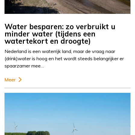
Water besparen: zo verbruikt u
minder water (tijdens een
watertekort en droogte)
Nederland is een waterrijk land, maar de vraag naar
(drink)water is hoog en het wordt steeds belangrijker er
spaarzamer mee…
Meer