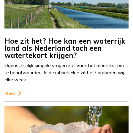
Hoe zit het? Hoe kan een waterrijk
land als Nederland toch een
watertekort krijgen?
Ogenschijnlijk simpele vragen zijn vaak het moeilijkst om
te beantwoorden. In de rubriek Hoe zit het? proberen wij
elke week…
Meer