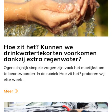
Hoe zit het? Kunnen we
drinkwatertekorten voorkomen
dankzij extra regenwater?
Ogenschijnlijk simpele vragen zijn vaak het moeilijkst om
te beantwoorden. In de rubriek Hoe zit het? proberen wij
elke week…
Meer