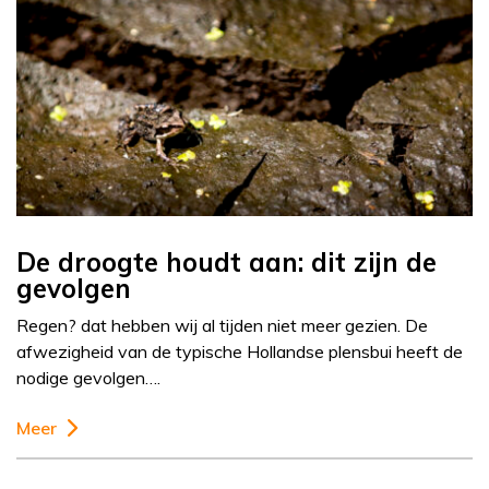
De droogte houdt aan: dit zijn de
gevolgen
Regen? dat hebben wij al tijden niet meer gezien. De
afwezigheid van de typische Hollandse plensbui heeft de
nodige gevolgen….
Meer