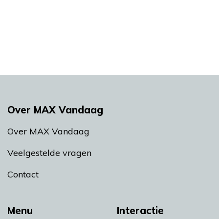
Over MAX Vandaag
Over MAX Vandaag
Veelgestelde vragen
Contact
Menu
Interactie