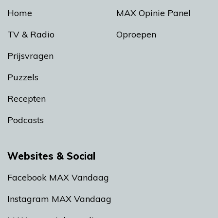
Home
MAX Opinie Panel
TV & Radio
Oproepen
Prijsvragen
Puzzels
Recepten
Podcasts
Websites & Social
Facebook MAX Vandaag
Instagram MAX Vandaag