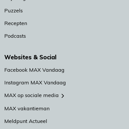
Puzzels
Recepten
Podcasts
Websites & Social
Facebook MAX Vandaag
Instagram MAX Vandaag
MAX op sociale media
MAX vakantieman
Meldpunt Actueel