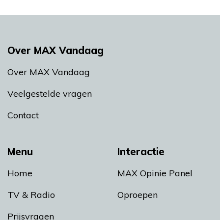
Over MAX Vandaag
Over MAX Vandaag
Veelgestelde vragen
Contact
Menu
Interactie
Home
MAX Opinie Panel
TV & Radio
Oproepen
Prijsvragen