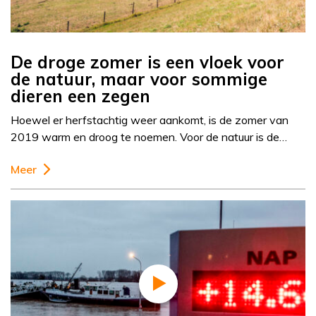
De droge zomer is een vloek voor
de natuur, maar voor sommige
dieren een zegen
Hoewel er herfstachtig weer aankomt, is de zomer van
2019 warm en droog te noemen. Voor de natuur is de…
Meer