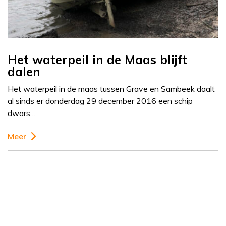
Het waterpeil in de Maas blijft
dalen
Het waterpeil in de maas tussen Grave en Sambeek daalt
al sinds er donderdag 29 december 2016 een schip
dwars…
Meer