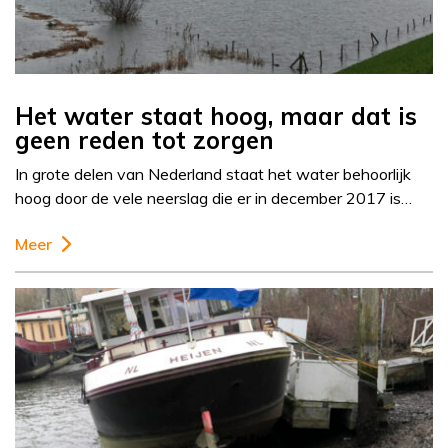
Het water staat hoog, maar dat is
geen reden tot zorgen
In grote delen van Nederland staat het water behoorlijk
hoog door de vele neerslag die er in december 2017 is…
Meer