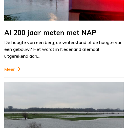
Al 200 jaar meten met NAP
De hoogte van een berg, de waterstand of de hoogte van
een gebouw? Het wordt in Nederland allemaal
uitgerekend aan…
Meer