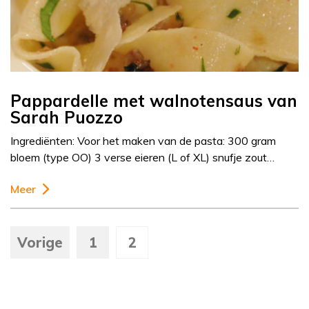
Pappardelle met walnotensaus van
Sarah Puozzo
Ingrediënten: Voor het maken van de pasta: 300 gram
bloem (type OO) 3 verse eieren (L of XL) snufje zout…
Meer
Vorige
1
2