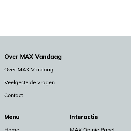
Over MAX Vandaag
Over MAX Vandaag
Veelgestelde vragen
Contact
Menu
Interactie
Home
MAX Opinie Panel