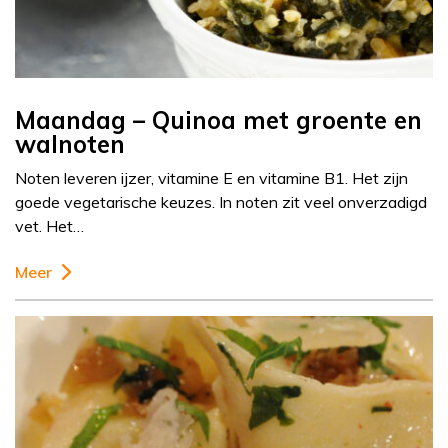
Maandag – Quinoa met groente en
walnoten
Noten leveren ijzer, vitamine E en vitamine B1. Het zijn
goede vegetarische keuzes. In noten zit veel onverzadigd
vet. Het…
Meer