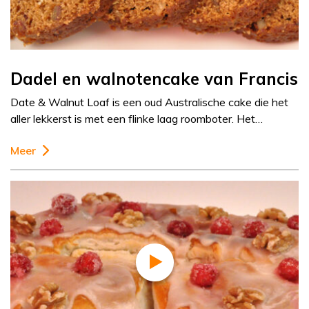
Dadel en walnotencake van Francis
Date & Walnut Loaf is een oud Australische cake die het
aller lekkerst is met een flinke laag roomboter. Het…
Meer