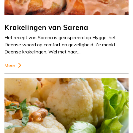
Krakelingen van Sarena
Het recept van Sarena is geïnspireerd op Hygge, het
Deense woord op comfort en gezelligheid. Ze maakt
Deense krakelingen. Wel met haar…
Meer