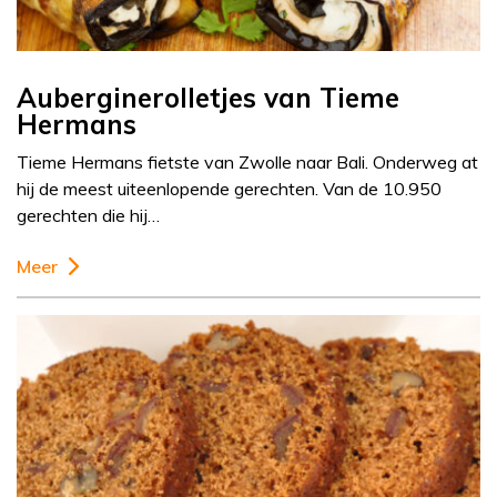
Auberginerolletjes van Tieme
Hermans
Tieme Hermans fietste van Zwolle naar Bali. Onderweg at
hij de meest uiteenlopende gerechten. Van de 10.950
gerechten die hij…
Meer