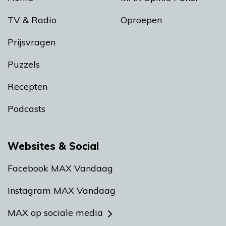
TV & Radio
Oproepen
Prijsvragen
Puzzels
Recepten
Podcasts
Websites & Social
Facebook MAX Vandaag
Instagram MAX Vandaag
MAX op sociale media