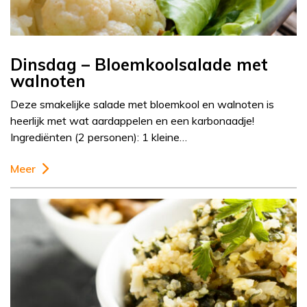
Dinsdag – Bloemkoolsalade met
walnoten
Deze smakelijke salade met bloemkool en walnoten is
heerlijk met wat aardappelen en een karbonaadje!
Ingrediënten (2 personen): 1 kleine…
Meer