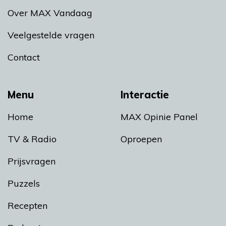
Over MAX Vandaag
Veelgestelde vragen
Contact
Menu
Interactie
Home
MAX Opinie Panel
TV & Radio
Oproepen
Prijsvragen
Puzzels
Recepten