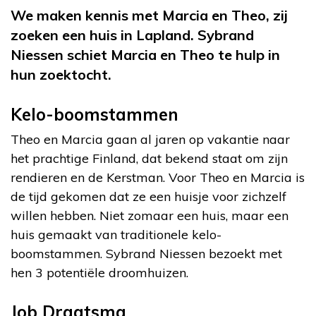
We maken kennis met Marcia en Theo, zij
zoeken een huis in Lapland. Sybrand
Niessen schiet Marcia en Theo te hulp in
hun zoektocht.
Kelo-boomstammen
Theo en Marcia gaan al jaren op vakantie naar
het prachtige Finland, dat bekend staat om zijn
rendieren en de Kerstman. Voor Theo en Marcia is
de tijd gekomen dat ze een huisje voor zichzelf
willen hebben. Niet zomaar een huis, maar een
huis gemaakt van traditionele kelo-
boomstammen. Sybrand Niessen bezoekt met
hen 3 potentiële droomhuizen.
Job Dragtsma