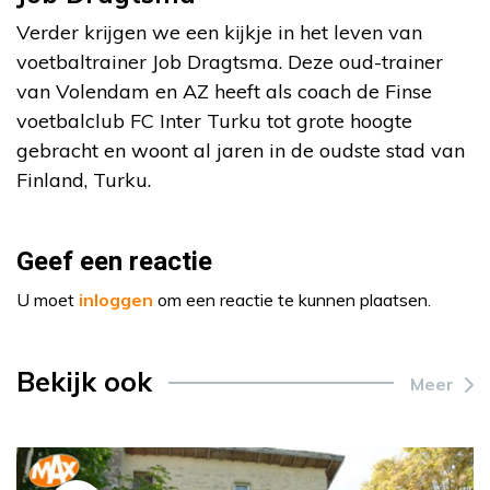
Verder krijgen we een kijkje in het leven van
voetbaltrainer Job Dragtsma. Deze oud-trainer
van Volendam en AZ heeft als coach de Finse
voetbalclub FC Inter Turku tot grote hoogte
gebracht en woont al jaren in de oudste stad van
Finland, Turku.
Geef een reactie
U moet
inloggen
om een reactie te kunnen plaatsen.
Bekijk ook
Meer