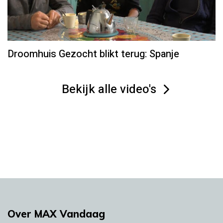
Droomhuis Gezocht blikt terug: Spanje
Bekijk alle video's
Over MAX Vandaag