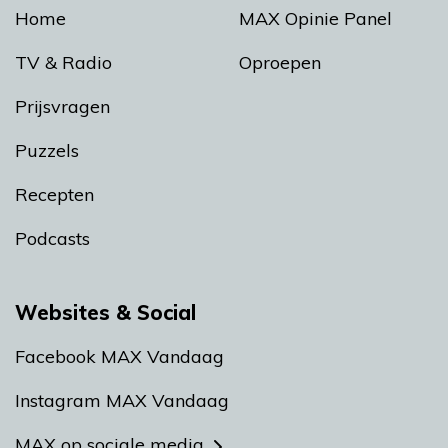
Home
MAX Opinie Panel
TV & Radio
Oproepen
Prijsvragen
Puzzels
Recepten
Podcasts
Websites & Social
Facebook MAX Vandaag
Instagram MAX Vandaag
MAX op sociale media