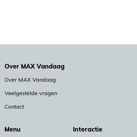
Over MAX Vandaag
Over MAX Vandaag
Veelgestelde vragen
Contact
Menu
Interactie