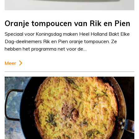
Oranje tompoucen van Rik en Pien
Speciaal voor Koningsdag maken Heel Holland Bakt Elke
Dag-deelnemers Rik en Pien oranje tompoucen. Ze
hebben het programma net voor de…
Meer