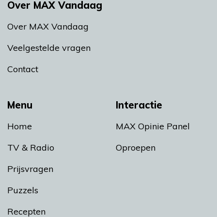
Over MAX Vandaag
Over MAX Vandaag
Veelgestelde vragen
Contact
Menu
Interactie
Home
MAX Opinie Panel
TV & Radio
Oproepen
Prijsvragen
Puzzels
Recepten