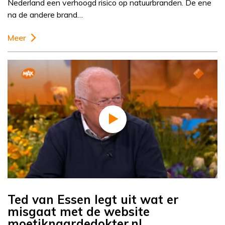
Nederland een verhoogd risico op natuurbranden. De ene
na de andere brand…
Meer
Ted van Essen legt uit wat er
misgaat met de website
moetiknaardedokter.nl