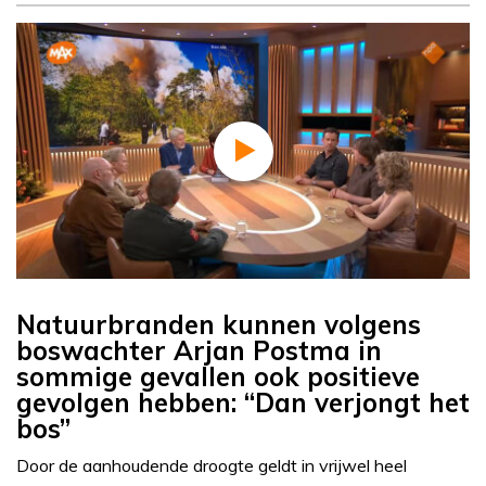
Natuurbranden kunnen volgens
boswachter Arjan Postma in
sommige gevallen ook positieve
gevolgen hebben: “Dan verjongt het
bos”
Door de aanhoudende droogte geldt in vrijwel heel