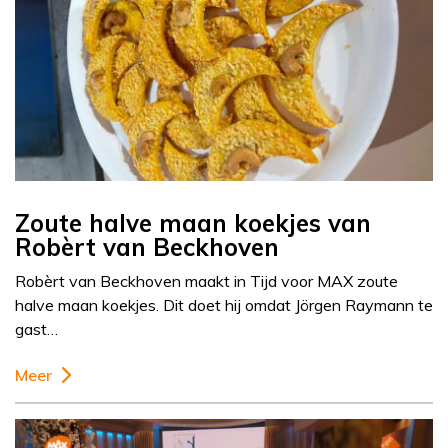
Zoute halve maan koekjes van
Robèrt van Beckhoven
Robèrt van Beckhoven maakt in Tijd voor MAX zoute
halve maan koekjes. Dit doet hij omdat Jörgen Raymann te
gast…
Meer