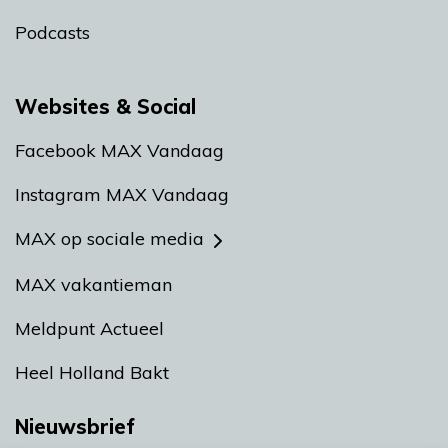
Podcasts
Websites & Social
Facebook MAX Vandaag
Instagram MAX Vandaag
MAX op sociale media
MAX vakantieman
Meldpunt Actueel
Heel Holland Bakt
Nieuwsbrief