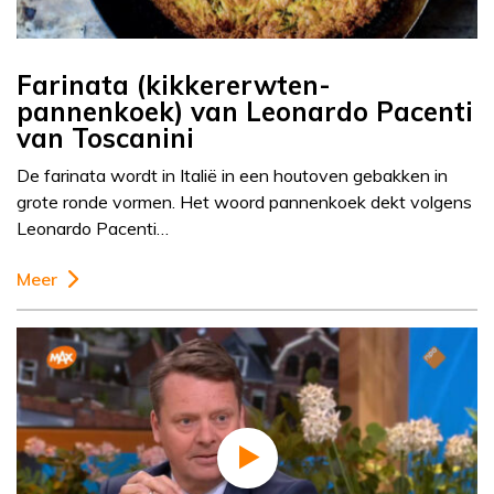
Farinata (kikkererwten-
pannenkoek) van Leonardo Pacenti
van Toscanini
De farinata wordt in Italië in een houtoven gebakken in
grote ronde vormen. Het woord pannenkoek dekt volgens
Leonardo Pacenti…
Meer