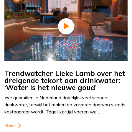
Trendwatcher Lieke Lamb over het
dreigende tekort aan drinkwater:
‘Water is het nieuwe goud’
We gebruiken in Nederland dagelijks veel schoon
drinkwater, terwijl het maken en zuiveren daarvan steeds
kostbaarder wordt. Tegelijkertijd voeren we…
Meer