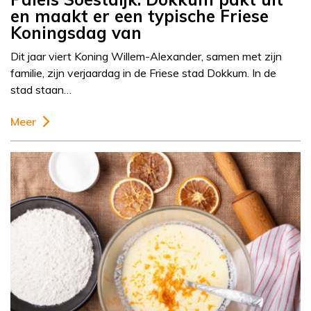
en maakt er een typische Friese
Koningsdag van
Dit jaar viert Koning Willem-Alexander, samen met zijn
familie, zijn verjaardag in de Friese stad Dokkum. In de
stad staan…
Meer