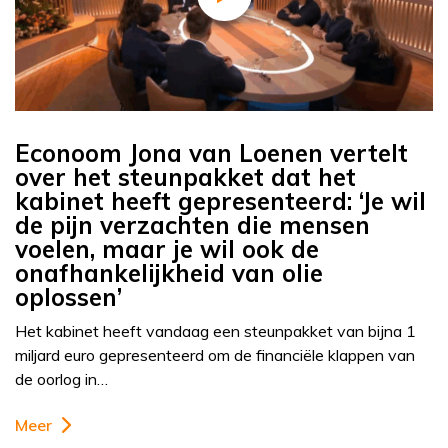
Econoom Jona van Loenen vertelt
over het steunpakket dat het
kabinet heeft gepresenteerd: ‘Je wil
de pijn verzachten die mensen
voelen, maar je wil ook de
onafhankelijkheid van olie
oplossen’
Het kabinet heeft vandaag een steunpakket van bijna 1
miljard euro gepresenteerd om de financiële klappen van
de oorlog in…
Meer