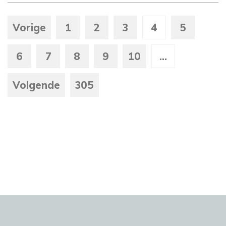
Vorige
1
2
3
4
5
6
7
8
9
10
...
Volgende
305