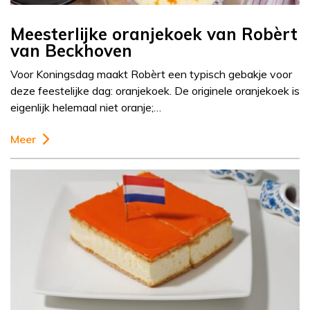
Meesterlijke oranjekoek van Robèrt
van Beckhoven
Voor Koningsdag maakt Robèrt een typisch gebakje voor
deze feestelijke dag: oranjekoek. De originele oranjekoek is
eigenlijk helemaal niet oranje;…
Meer