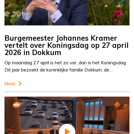
Burgemeester Johannes Kramer
vertelt over Koningsdag op 27 april
2026 in Dokkum
Op maandag 27 april is het zo ver, dan is het Koningsdag.
Dit jaar bezoekt de koninklijke familie Dokkum, de…
Meer