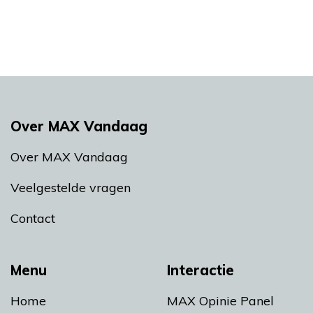
Over MAX Vandaag
Over MAX Vandaag
Veelgestelde vragen
Contact
Menu
Interactie
Home
MAX Opinie Panel