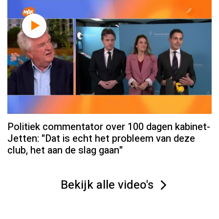
Politiek commentator over 100 dagen kabinet-
Jetten: "Dat is echt het probleem van deze
club, het aan de slag gaan"
Bekijk alle video's