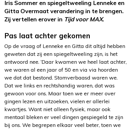
Iris Sommer en spiegeltweeling Lenneke en
Gitta Overmaat verandering in te brengen.
Zij vertellen erover in
Tijd voor MAX
.
Pas laat achter gekomen
Op de vraag of Lenneke en Gitta dit altijd hebben
geweten dat zij een spiegeltweeling zijn, is het
antwoord nee. ‘Daar kwamen we heel laat achter,
we waren al een jaar of 50 en via via hoorden
we dat dat bestond. Stomverbaasd waren we.
Dat we links en rechtshandig waren, dat was
gewoon voor ons. Maar toen we er meer over
gingen lezen en uitzoeken, vielen er allerlei
kwartjes. Want niet alleen fysiek, maar ook
mentaal bleken er veel dingen gespiegeld te zijn
bij ons. We begrepen elkaar veel beter, toen we