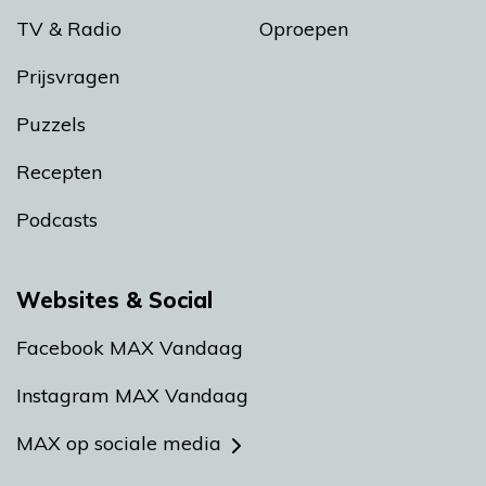
TV & Radio
Oproepen
Prijsvragen
Puzzels
Recepten
Podcasts
Websites & Social
Facebook MAX Vandaag
Instagram MAX Vandaag
MAX op sociale media