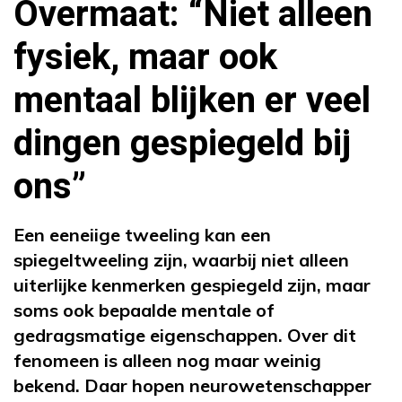
Overmaat: “Niet alleen
fysiek, maar ook
mentaal blijken er veel
dingen gespiegeld bij
ons”
Een eeneiige tweeling kan een
spiegeltweeling zijn, waarbij niet alleen
uiterlijke kenmerken gespiegeld zijn, maar
soms ook bepaalde mentale of
gedragsmatige eigenschappen. Over dit
fenomeen is alleen nog maar weinig
bekend. Daar hopen neurowetenschapper