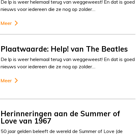
De lp is weer helemaal terug van weggeweest! En dat is goed
nieuws voor iedereen die ze nog op zolder…
Meer
Plaatwaarde: Help! van The Beatles
De lp is weer helemaal terug van weggeweest! En dat is goed
nieuws voor iedereen die ze nog op zolder…
Meer
Herinneringen aan de Summer of
Love van 1967
50 jaar gelden beleeft de wereld de Summer of Love (de