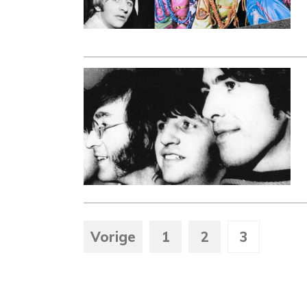
Vorige
1
2
3