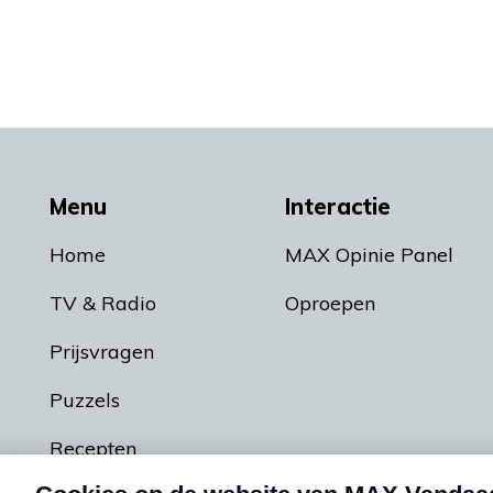
Menu
Interactie
Home
MAX Opinie Panel
TV & Radio
Oproepen
Prijsvragen
Puzzels
Recepten