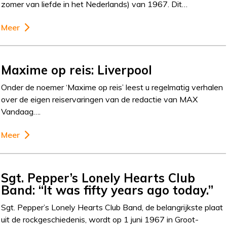
zomer van liefde in het Nederlands) van 1967. Dit…
Meer
Maxime op reis: Liverpool
Onder de noemer ‘Maxime op reis’ leest u regelmatig verhalen
over de eigen reiservaringen van de redactie van MAX
Vandaag….
Meer
Sgt. Pepper’s Lonely Hearts Club
Band: “It was fifty years ago today.”
Sgt. Pepper’s Lonely Hearts Club Band, de belangrijkste plaat
uit de rockgeschiedenis, wordt op 1 juni 1967 in Groot-