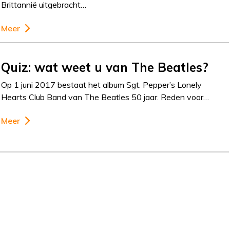
Brittannië uitgebracht…
Meer
Quiz: wat weet u van The Beatles?
Op 1 juni 2017 bestaat het album Sgt. Pepper’s Lonely
Hearts Club Band van The Beatles 50 jaar. Reden voor…
Meer