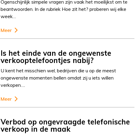
Ogenschijnlijk simpele vragen zijn vaak het moeilijkst om te
beantwoorden. In de rubriek Hoe zit het? proberen wij elke
week…
Meer
Is het einde van de ongewenste
verkooptelefoontjes nabij?
U kent het misschien wel, bedrijven die u op de meest
ongewenste momenten bellen omdat zij u iets willen
verkopen….
Meer
Verbod op ongevraagde telefonische
verkoop in de maak