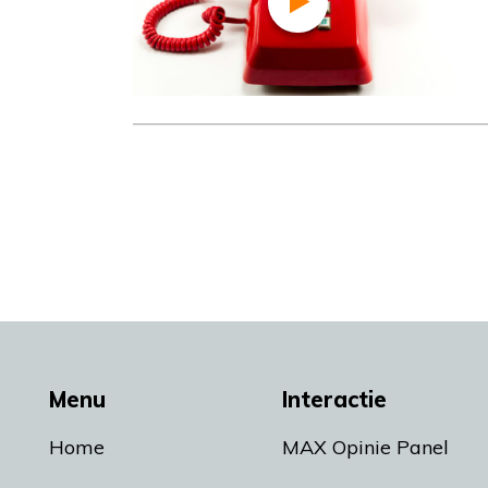
Menu
Interactie
Home
MAX Opinie Panel