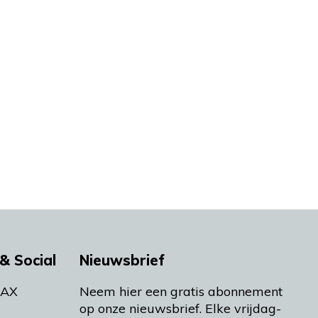
& Social
Nieuwsbrief
MAX
Neem hier een gratis abonnement
op onze nieuwsbrief. Elke vrijdag-