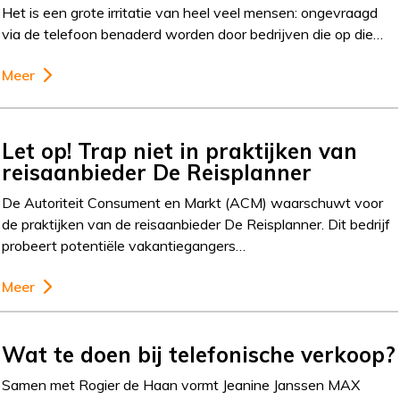
Het is een grote irritatie van heel veel mensen: ongevraagd
via de telefoon benaderd worden door bedrijven die op die…
Meer
Let op! Trap niet in praktijken van
reisaanbieder De Reisplanner
De Autoriteit Consument en Markt (ACM) waarschuwt voor
de praktijken van de reisaanbieder De Reisplanner. Dit bedrijf
probeert potentiële vakantiegangers…
Meer
Wat te doen bij telefonische verkoop?
Samen met Rogier de Haan vormt Jeanine Janssen MAX