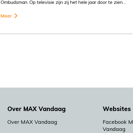
Ombudsman. Op televisie zijn zij het hele jaar door te zien…
Meer
Over MAX Vandaag
Websites 
Over MAX Vandaag
Facebook 
Vandaag