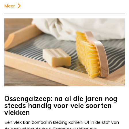
Meer
Ossengalzeep: na al die jaren nog
steeds handig voor vele soorten
vlekken
Een vlek kan zomaar in kleding komen. Of in de stof van