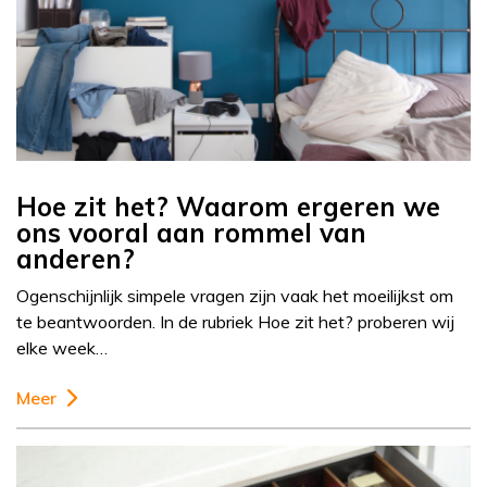
Hoe zit het? Waarom ergeren we
ons vooral aan rommel van
anderen?
Ogenschijnlijk simpele vragen zijn vaak het moeilijkst om
te beantwoorden. In de rubriek Hoe zit het? proberen wij
elke week…
Meer