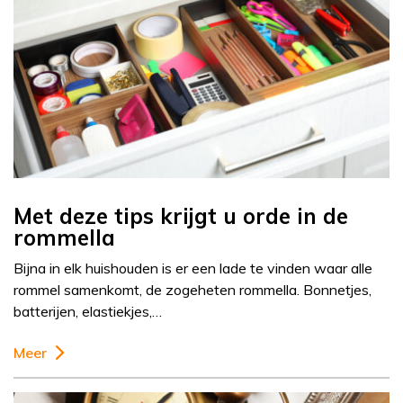
Met deze tips krijgt u orde in de
rommella
Bijna in elk huishouden is er een lade te vinden waar alle
rommel samenkomt, de zogeheten rommella. Bonnetjes,
batterijen, elastiekjes,…
Meer