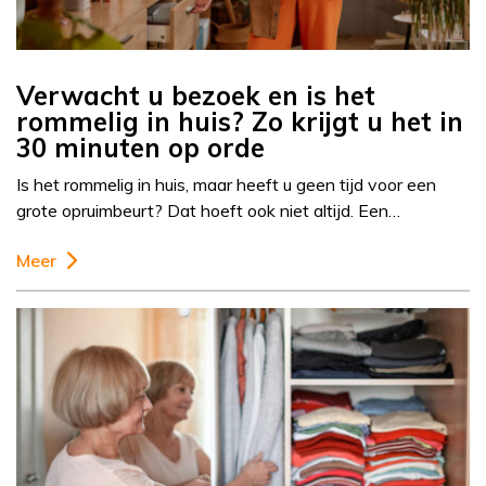
Verwacht u bezoek en is het
rommelig in huis? Zo krijgt u het in
30 minuten op orde
Is het rommelig in huis, maar heeft u geen tijd voor een
grote opruimbeurt? Dat hoeft ook niet altijd. Een…
Meer