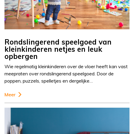
Rondslingerend speelgoed van
kleinkinderen netjes en leuk
opbergen
Wie regelmatig kleinkinderen over de vloer heeft kan vast
meepraten over rondslingerend speelgoed. Door de
poppen, puzzels, spelletjes en dergelijke…
Meer