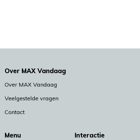
Over MAX Vandaag
Over MAX Vandaag
Veelgestelde vragen
Contact
Menu
Interactie