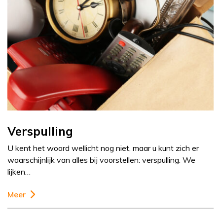
Verspulling
U kent het woord wellicht nog niet, maar u kunt zich er
waarschijnlijk van alles bij voorstellen: verspulling. We
lijken…
Meer