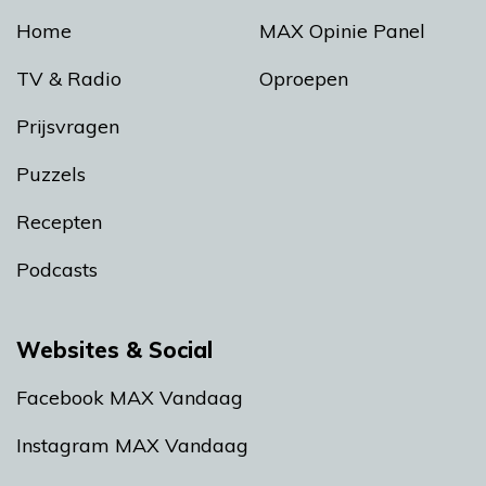
Home
MAX Opinie Panel
TV & Radio
Oproepen
Prijsvragen
Puzzels
Recepten
Podcasts
Websites & Social
Facebook MAX Vandaag
Instagram MAX Vandaag