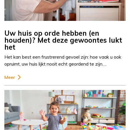
Uw huis op orde hebben (en
houden)? Met deze gewoontes lukt
het
Het kan best een frustrerend gevoel zijn: hoe vaak u ook
opruimt, uw huis lijkt nooit echt geordend te zijn….
Meer