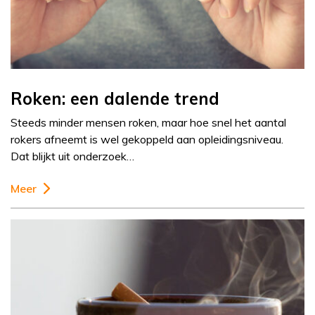
Roken: een dalende trend
Steeds minder mensen roken, maar hoe snel het aantal
rokers afneemt is wel gekoppeld aan opleidingsniveau.
Dat blijkt uit onderzoek…
Meer