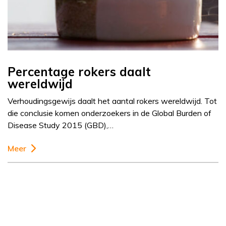
Percentage rokers daalt
wereldwijd
Verhoudingsgewijs daalt het aantal rokers wereldwijd. Tot
die conclusie komen onderzoekers in de Global Burden of
Disease Study 2015 (GBD),…
Meer