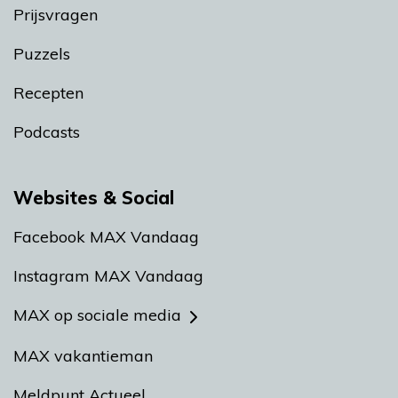
Prijsvragen
Puzzels
Recepten
Podcasts
Websites & Social
Facebook MAX Vandaag
Instagram MAX Vandaag
MAX op sociale media
MAX vakantieman
Meldpunt Actueel