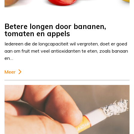
Betere longen door bananen,
tomaten en appels
Iedereen die de longcapaciteit wil vergroten, doet er goed
aan om fruit met veel antioxidanten te eten, zoals banaan
en…
Meer