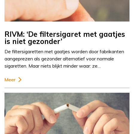
RIVM: ‘De filtersigaret met gaatjes
is niet gezonder’
De filtersigaretten met gaatjes worden door fabrikanten
aangeprezen als gezonder alternatief voor normale
sigaretten. Maar niets blijkt minder waar: ze…
Meer