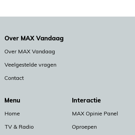
Over MAX Vandaag
Over MAX Vandaag
Veelgestelde vragen
Contact
Menu
Interactie
Home
MAX Opinie Panel
TV & Radio
Oproepen