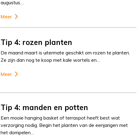
augustus…
Meer
Tip 4: rozen planten
De maand maart is uitermate geschikt om rozen te planten.
Ze zijn dan nog te koop met kale wortels en…
Meer
Tip 4: manden en potten
Een mooie hanging basket of terraspot heeft best wat
verzorging nodig. Begin het planten van de eenjarigen met
het dompelen…