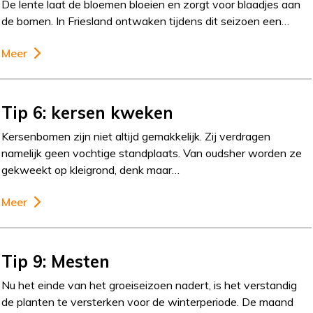
De lente laat de bloemen bloeien en zorgt voor blaadjes aan
de bomen. In Friesland ontwaken tijdens dit seizoen een…
Meer
Tip 6: kersen kweken
Kersenbomen zijn niet altijd gemakkelijk. Zij verdragen
namelijk geen vochtige standplaats. Van oudsher worden ze
gekweekt op kleigrond, denk maar…
Meer
Tip 9: Mesten
Nu het einde van het groeiseizoen nadert, is het verstandig
de planten te versterken voor de winterperiode. De maand