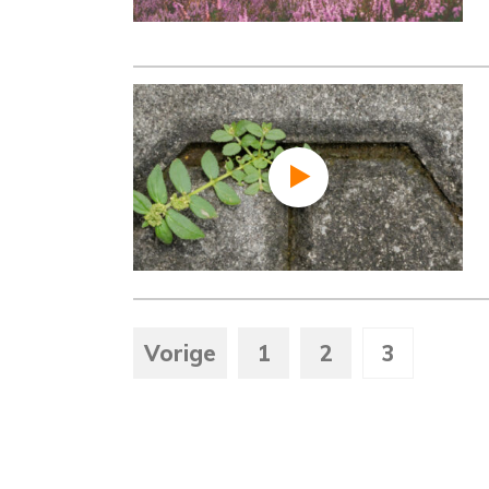
Vorige
1
2
3