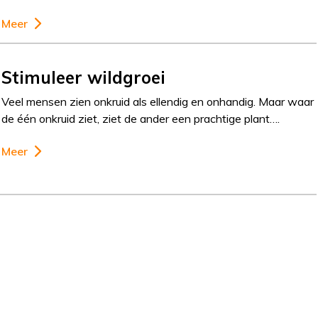
Meer
Stimuleer wildgroei
Veel mensen zien onkruid als ellendig en onhandig. Maar waar
de één onkruid ziet, ziet de ander een prachtige plant….
Meer