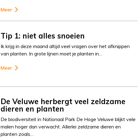
Meer
Tip 1: niet alles snoeien
Ik krijg in deze maand altijd veel vragen over het afknippen
van planten. In grote lijnen moet je planten in…
Meer
De Veluwe herbergt veel zeldzame
dieren en planten
De biodiversiteit in Nationaal Park De Hoge Veluwe blijkt vele
malen hoger dan verwacht. Allerlei zeldzame dieren en
planten zoals…