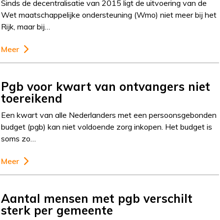
Sinds de decentralisatie van 2015 ligt de uitvoering van de
Wet maatschappelijke ondersteuning (Wmo) niet meer bij het
Rijk, maar bij…
Meer
Pgb voor kwart van ontvangers niet
toereikend
Een kwart van alle Nederlanders met een persoonsgebonden
budget (pgb) kan niet voldoende zorg inkopen. Het budget is
soms zo…
Meer
Aantal mensen met pgb verschilt
sterk per gemeente