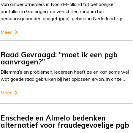
Van amper afnemers in Noord-Holland tot behoorlijke
aantallen in Groningen: de verschillen rondom het
persoonsgebonden budget (pgb)-gebruik in Nederland zijn…
Meer
Raad Gevraagd: “moet ik een pgb
aanvragen?”
Dilemma’s en problemen, iedereen heeft ze en kan soms wel
wat goede raad gebruiken bij het oplossen ervan. In onze…
Meer
Enschede en Almelo bedenken
alternatief voor fraudegevoelige pgb