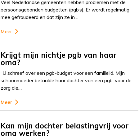
Veel Nederlandse gemeenten hebben problemen met de
persoonsgebonden budgetten (pgb’s). Er wordt regelmatig
mee gefraudeerd en dat zijn ze in…
Meer
Krijgt mijn nichtje pgb van haar
oma?
“U schreef over een pgb-budget voor een familielid. Mijn
schoonmoeder betaalde haar dochter van een pgb, voor de
zorg die…
Meer
Kan mijn dochter belastingvrij voor
oma werken?