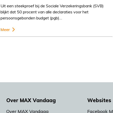
Uit een steekproef bij de Sociale Verzekeringsbank (SVB)
blijkt dat 50 procent van alle declaraties voor het
persoonsgebonden budget (pgb)…
Meer
Over MAX Vandaag
Websites 
Over MAX Vandaag
Facebook 