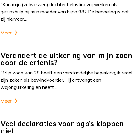
“Kan mijn (volwassen) dochter belastingvrij werken als
gezinshulp bij mijn moeder van bijna 98? De bedoeling is dat
zij hiervoor…
Meer
Verandert de uitkering van mijn zoon
door de erfenis?
“Mijn zoon van 28 heeft een verstandelijke beperking; ik regel
zijn zaken als bewindvoerder. Hij ontvangt een
wajonguitkering en heeft…
Meer
Veel declaraties voor pgb’s kloppen
niet