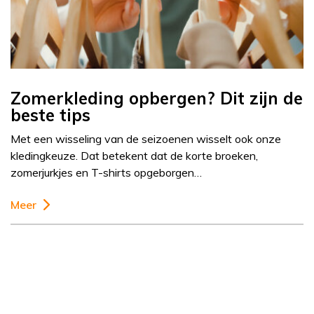
Zomerkleding opbergen? Dit zijn de
beste tips
Met een wisseling van de seizoenen wisselt ook onze
kledingkeuze. Dat betekent dat de korte broeken,
zomerjurkjes en T-shirts opgeborgen…
Meer