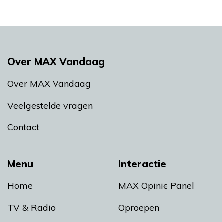
Over MAX Vandaag
Over MAX Vandaag
Veelgestelde vragen
Contact
Menu
Interactie
Home
MAX Opinie Panel
TV & Radio
Oproepen