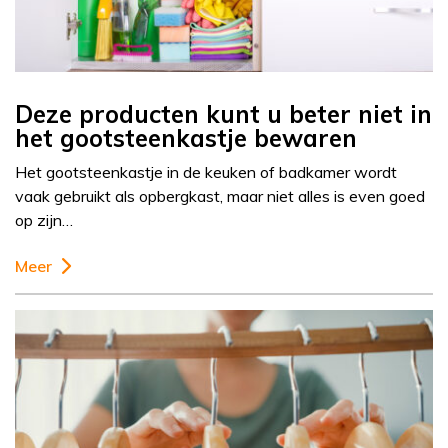
Deze producten kunt u beter niet in
het gootsteenkastje bewaren
Het gootsteenkastje in de keuken of badkamer wordt
vaak gebruikt als opbergkast, maar niet alles is even goed
op zijn…
Meer