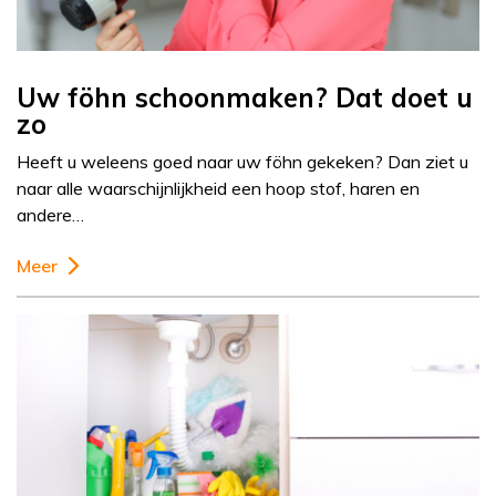
Uw föhn schoonmaken? Dat doet u
zo
Heeft u weleens goed naar uw föhn gekeken? Dan ziet u
naar alle waarschijnlijkheid een hoop stof, haren en
andere…
Meer