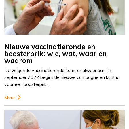
Nieuwe vaccinatieronde en
boosterprik: wie, wat, waar en
waarom
De volgende vaccinatieronde komt er alweer aan. In
september 2022 begint de nieuwe campagne en kunt u
voor een boosterprik…
Meer