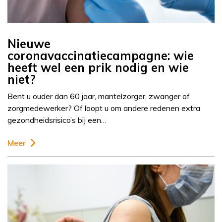
Nieuwe
coronavaccinatiecampagne: wie
heeft wel een prik nodig en wie
niet?
Bent u ouder dan 60 jaar, mantelzorger, zwanger of
zorgmedewerker? Of loopt u om andere redenen extra
gezondheidsrisico’s bij een…
Meer