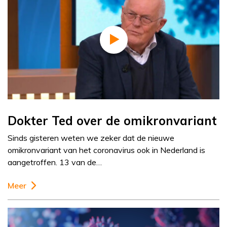
Dokter Ted over de omikronvariant
Sinds gisteren weten we zeker dat de nieuwe
omikronvariant van het coronavirus ook in Nederland is
aangetroffen. 13 van de…
Meer