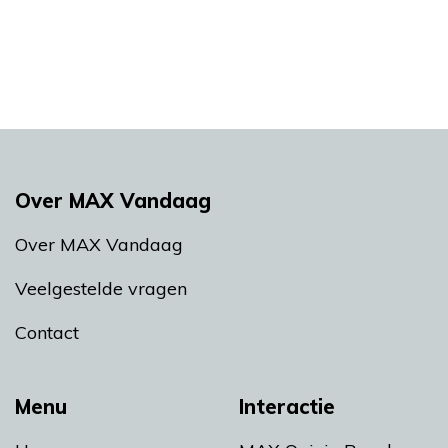
Over MAX Vandaag
Over MAX Vandaag
Veelgestelde vragen
Contact
Menu
Interactie