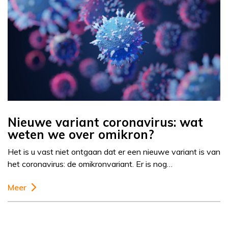
Nieuwe variant coronavirus: wat
weten we over omikron?
Het is u vast niet ontgaan dat er een nieuwe variant is van
het coronavirus: de omikronvariant. Er is nog…
Meer