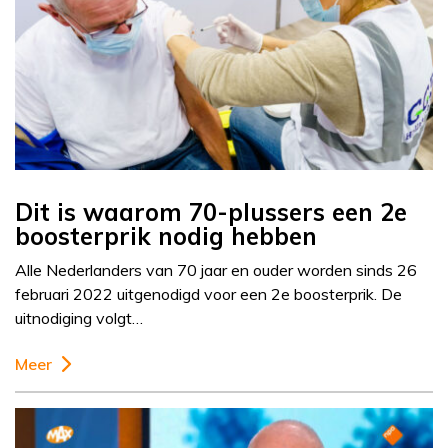
Dit is waarom 70-plussers een 2e
boosterprik nodig hebben
Alle Nederlanders van 70 jaar en ouder worden sinds 26
februari 2022 uitgenodigd voor een 2e boosterprik. De
uitnodiging volgt…
Meer