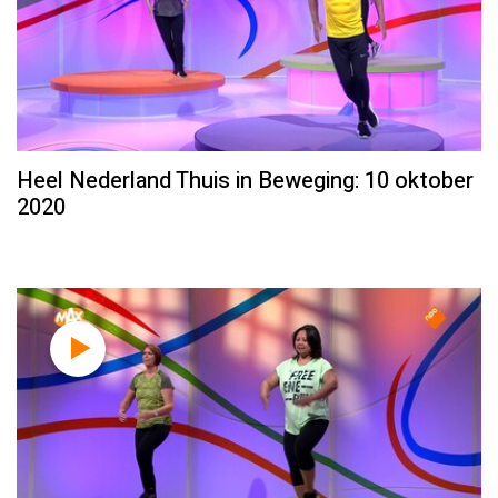
Heel Nederland Thuis in Beweging: 10 oktober
2020