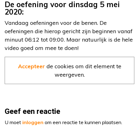
De oefening voor dinsdag 5 mei
2020:
Vandaag oefeningen voor de benen. De
oefeningen die hierop gericht zijn beginnen vanaf
minuut 06:12 tot 09:00. Maar natuurlijk is de hele
video goed om mee te doen!
Accepteer
de cookies om dit element te
weergeven.
Geef een reactie
U moet
inloggen
om een reactie te kunnen plaatsen.