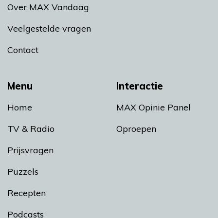
Over MAX Vandaag
Veelgestelde vragen
Contact
Menu
Interactie
Home
MAX Opinie Panel
TV & Radio
Oproepen
Prijsvragen
Puzzels
Recepten
Podcasts