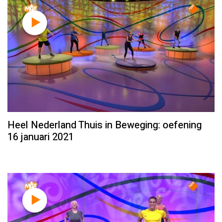
Heel Nederland Thuis in Beweging: oefening
16 januari 2021