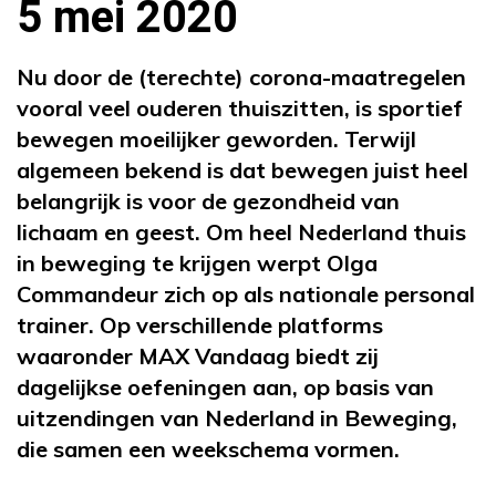
5 mei 2020
Nu door de (terechte) corona-maatregelen
vooral veel ouderen thuiszitten, is sportief
bewegen moeilijker geworden. Terwijl
algemeen bekend is dat bewegen juist heel
belangrijk is voor de gezondheid van
lichaam en geest. Om heel Nederland thuis
in beweging te krijgen werpt Olga
Commandeur zich op als nationale personal
trainer. Op verschillende platforms
waaronder MAX Vandaag biedt zij
dagelijkse oefeningen aan, op basis van
uitzendingen van Nederland in Beweging,
die samen een weekschema vormen.