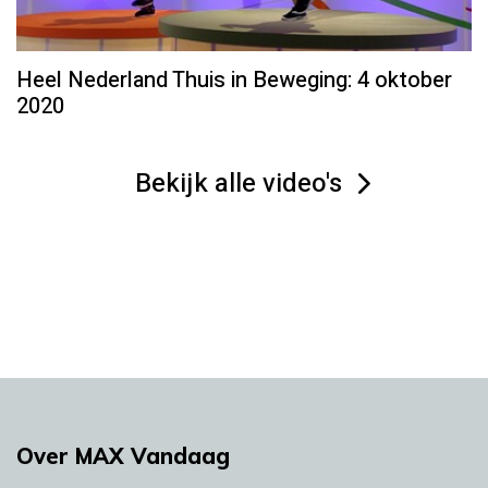
Heel Nederland Thuis in Beweging: 4 oktober
2020
Bekijk alle video's
Over MAX Vandaag