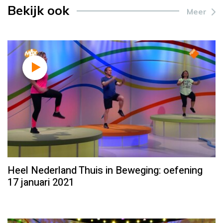
Bekijk ook
Meer
Heel Nederland Thuis in Beweging: oefening
17 januari 2021