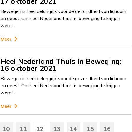
17 oktober 2021
Bewegen is heel belangrijk voor de gezondheid van lichaam
en geest. Om heel Nederland thuis in beweging te krijgen
werpt…
Meer
Heel Nederland Thuis in Beweging:
16 oktober 2021
Bewegen is heel belangrijk voor de gezondheid van lichaam
en geest. Om heel Nederland thuis in beweging te krijgen
werpt…
Meer
10
11
12
13
14
15
16