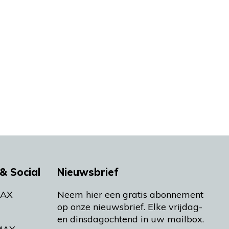
& Social
Nieuwsbrief
MAX
Neem hier een gratis abonnement
op onze nieuwsbrief. Elke vrijdag-
en dinsdagochtend in uw mailbox.