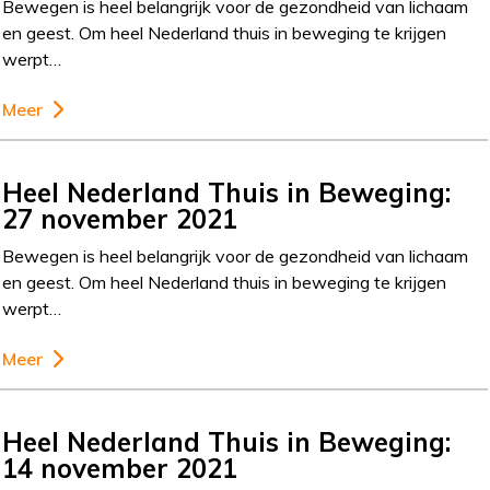
Bewegen is heel belangrijk voor de gezondheid van lichaam
en geest. Om heel Nederland thuis in beweging te krijgen
werpt…
Meer
Heel Nederland Thuis in Beweging:
27 november 2021
Bewegen is heel belangrijk voor de gezondheid van lichaam
en geest. Om heel Nederland thuis in beweging te krijgen
werpt…
Meer
Heel Nederland Thuis in Beweging:
14 november 2021