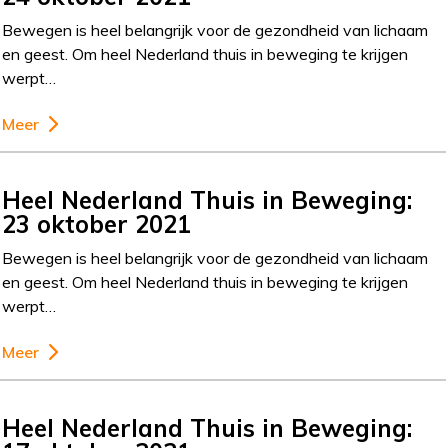
Bewegen is heel belangrijk voor de gezondheid van lichaam
en geest. Om heel Nederland thuis in beweging te krijgen
werpt…
Meer
Heel Nederland Thuis in Beweging:
23 oktober 2021
Bewegen is heel belangrijk voor de gezondheid van lichaam
en geest. Om heel Nederland thuis in beweging te krijgen
werpt…
Meer
Heel Nederland Thuis in Beweging: