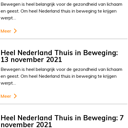
Bewegen is heel belangrijk voor de gezondheid van lichaam
en geest. Om heel Nederland thuis in beweging te krijgen
werpt…
Meer
Heel Nederland Thuis in Beweging:
13 november 2021
Bewegen is heel belangrijk voor de gezondheid van lichaam
en geest. Om heel Nederland thuis in beweging te krijgen
werpt…
Meer
Heel Nederland Thuis in Beweging: 7
november 2021