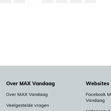
Over MAX Vandaag
Websites 
Over MAX Vandaag
Facebook 
Vandaag
Veelgestelde vragen