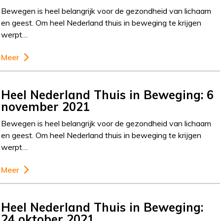
Bewegen is heel belangrijk voor de gezondheid van lichaam
en geest. Om heel Nederland thuis in beweging te krijgen
werpt…
Meer
Heel Nederland Thuis in Beweging: 6
november 2021
Bewegen is heel belangrijk voor de gezondheid van lichaam
en geest. Om heel Nederland thuis in beweging te krijgen
werpt…
Meer
Heel Nederland Thuis in Beweging:
24 oktober 2021