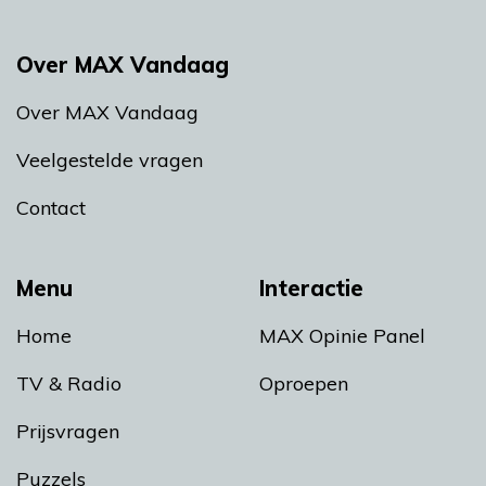
Over MAX Vandaag
Over MAX Vandaag
Veelgestelde vragen
Contact
Menu
Interactie
Home
MAX Opinie Panel
TV & Radio
Oproepen
Prijsvragen
Puzzels