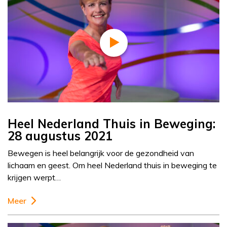
Heel Nederland Thuis in Beweging:
28 augustus 2021
Bewegen is heel belangrijk voor de gezondheid van
lichaam en geest. Om heel Nederland thuis in beweging te
krijgen werpt…
Meer