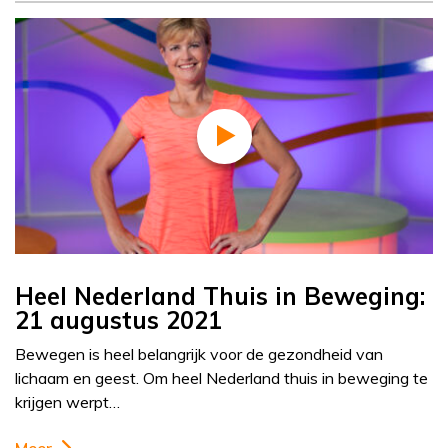
Heel Nederland Thuis in Beweging:
21 augustus 2021
Bewegen is heel belangrijk voor de gezondheid van
lichaam en geest. Om heel Nederland thuis in beweging te
krijgen werpt…