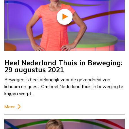
Heel Nederland Thuis in Beweging:
29 augustus 2021
Bewegen is heel belangrijk voor de gezondheid van
lichaam en geest. Om heel Nederland thuis in beweging te
krijgen werpt…
Meer