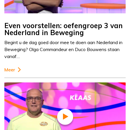
Even voorstellen: oefengroep 3 van
Nederland in Beweging
Begint u de dag goed door mee te doen aan Nederland in
Beweging? Olga Commandeur en Duco Bouwens staan
vanaf…
Meer