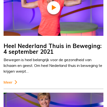
Heel Nederland Thuis in Beweging:
4 september 2021
Bewegen is heel belangrijk voor de gezondheid van
lichaam en geest. Om heel Nederland thuis in beweging te
krijgen werpt…
Meer