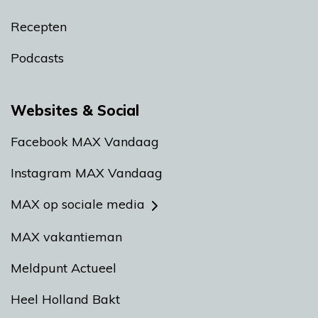
Recepten
Podcasts
Websites & Social
Facebook MAX Vandaag
Instagram MAX Vandaag
MAX op sociale media
MAX vakantieman
Meldpunt Actueel
Heel Holland Bakt