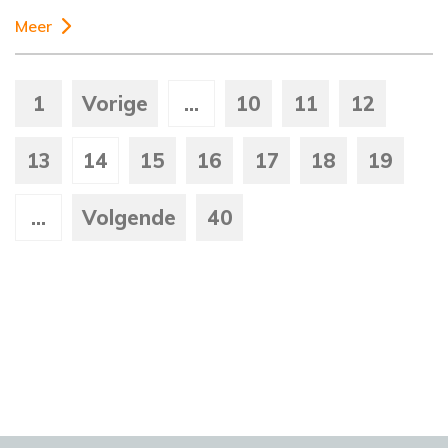
Meer
1
Vorige
...
10
11
12
13
14
15
16
17
18
19
...
Volgende
40