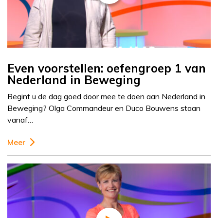
Even voorstellen: oefengroep 1 van
Nederland in Beweging
Begint u de dag goed door mee te doen aan Nederland in
Beweging? Olga Commandeur en Duco Bouwens staan
vanaf…
Meer