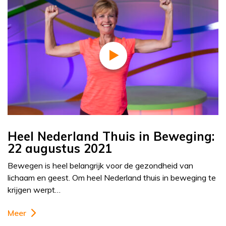
Heel Nederland Thuis in Beweging:
22 augustus 2021
Bewegen is heel belangrijk voor de gezondheid van
lichaam en geest. Om heel Nederland thuis in beweging te
krijgen werpt…
Meer