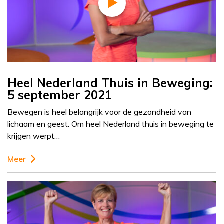
Heel Nederland Thuis in Beweging:
5 september 2021
Bewegen is heel belangrijk voor de gezondheid van
lichaam en geest. Om heel Nederland thuis in beweging te
krijgen werpt…
Meer