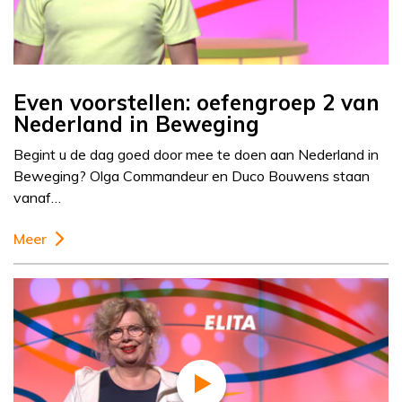
Even voorstellen: oefengroep 2 van
Nederland in Beweging
Begint u de dag goed door mee te doen aan Nederland in
Beweging? Olga Commandeur en Duco Bouwens staan
vanaf…
Meer