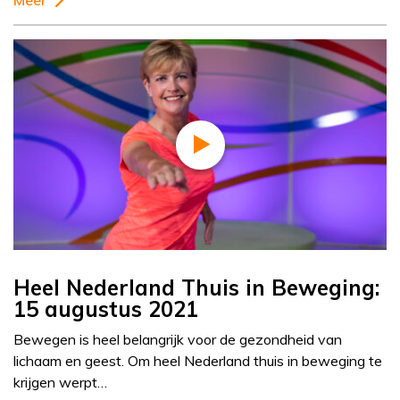
Meer
Heel Nederland Thuis in Beweging:
15 augustus 2021
Bewegen is heel belangrijk voor de gezondheid van
lichaam en geest. Om heel Nederland thuis in beweging te
krijgen werpt…