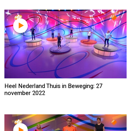
Heel Nederland Thuis in Beweging: 27
november 2022