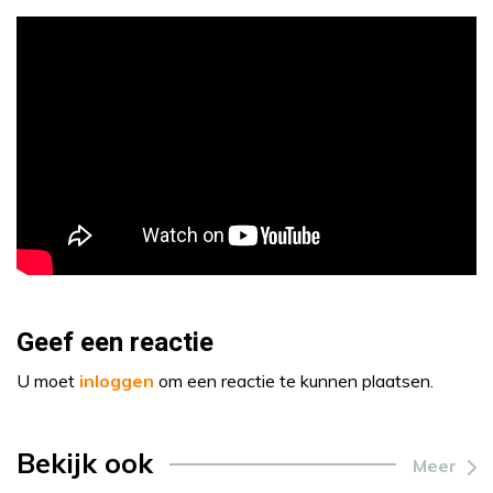
Geef een reactie
U moet
inloggen
om een reactie te kunnen plaatsen.
Bekijk ook
Meer