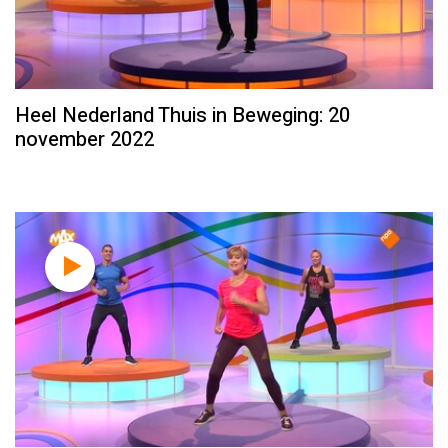
Heel Nederland Thuis in Beweging: 20
november 2022