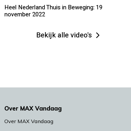
Heel Nederland Thuis in Beweging: 19
november 2022
Bekijk alle video's
Over MAX Vandaag
Over MAX Vandaag