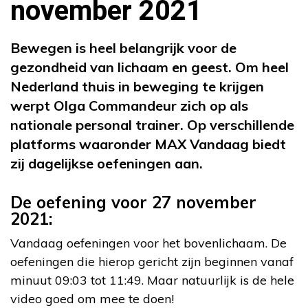
november 2021
Bewegen is heel belangrijk voor de
gezondheid van lichaam en geest. Om heel
Nederland thuis in beweging te krijgen
werpt Olga Commandeur zich op als
nationale personal trainer. Op verschillende
platforms waaronder MAX Vandaag biedt
zij dagelijkse oefeningen aan.
De oefening voor 27 november
2021:
Vandaag oefeningen voor het bovenlichaam. De
oefeningen die hierop gericht zijn beginnen vanaf
minuut 09:03 tot 11:49. Maar natuurlijk is de hele
video goed om mee te doen!