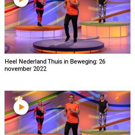
Heel Nederland Thuis in Beweging: 26
november 2022