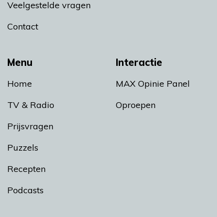
Veelgestelde vragen
Contact
Menu
Interactie
Home
MAX Opinie Panel
TV & Radio
Oproepen
Prijsvragen
Puzzels
Recepten
Podcasts