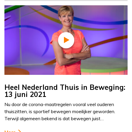
Heel Nederland Thuis in Beweging:
13 juni 2021
Nu door de corona-maatregelen vooral veel ouderen
thuiszitten, is sportief bewegen moeilijker geworden.
Terwijl algemeen bekend is dat bewegen juist…