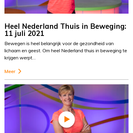
Heel Nederland Thuis in Beweging:
11 juli 2021
Bewegen is heel belangrijk voor de gezondheid van
lichaam en geest. Om heel Nederland thuis in beweging te
krijgen werpt…
Meer