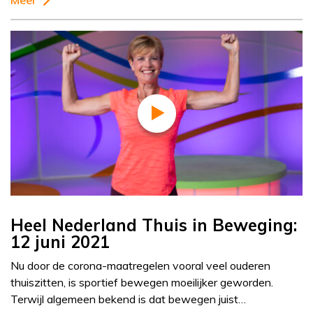
Meer
Heel Nederland Thuis in Beweging:
12 juni 2021
Nu door de corona-maatregelen vooral veel ouderen
thuiszitten, is sportief bewegen moeilijker geworden.
Terwijl algemeen bekend is dat bewegen juist…