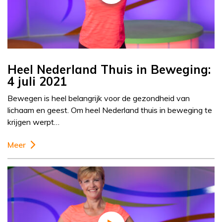
Heel Nederland Thuis in Beweging:
4 juli 2021
Bewegen is heel belangrijk voor de gezondheid van
lichaam en geest. Om heel Nederland thuis in beweging te
krijgen werpt…
Meer