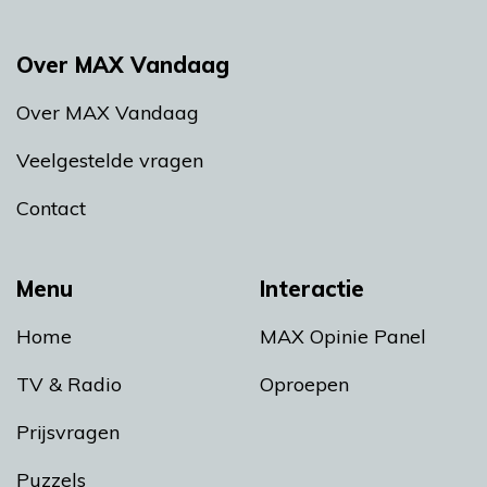
Over MAX Vandaag
Over MAX Vandaag
Veelgestelde vragen
Contact
Menu
Interactie
Home
MAX Opinie Panel
TV & Radio
Oproepen
Prijsvragen
Puzzels