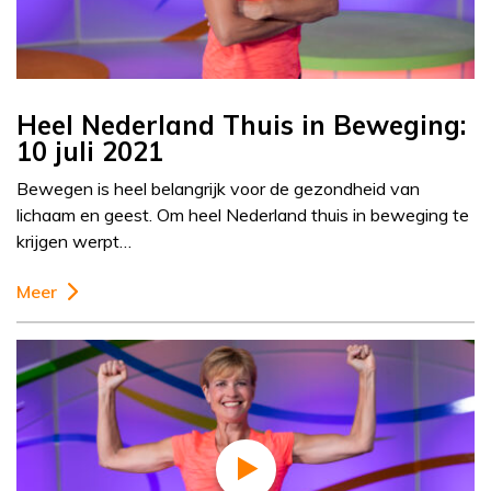
Heel Nederland Thuis in Beweging:
10 juli 2021
Bewegen is heel belangrijk voor de gezondheid van
lichaam en geest. Om heel Nederland thuis in beweging te
krijgen werpt…
Meer