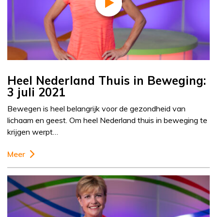
Heel Nederland Thuis in Beweging:
3 juli 2021
Bewegen is heel belangrijk voor de gezondheid van
lichaam en geest. Om heel Nederland thuis in beweging te
krijgen werpt…
Meer