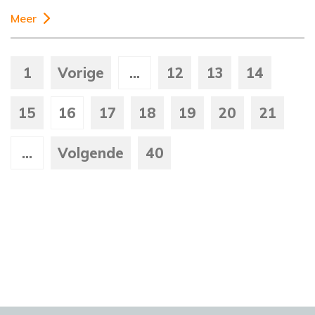
Meer
1
Vorige
...
12
13
14
15
16
17
18
19
20
21
...
Volgende
40