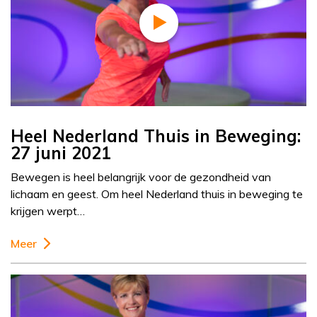
Heel Nederland Thuis in Beweging:
27 juni 2021
Bewegen is heel belangrijk voor de gezondheid van
lichaam en geest. Om heel Nederland thuis in beweging te
krijgen werpt…
Meer