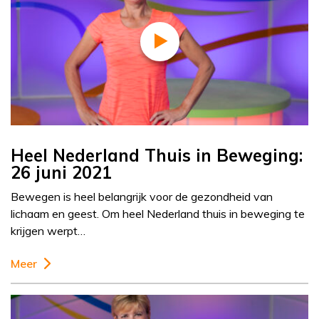
Heel Nederland Thuis in Beweging:
26 juni 2021
Bewegen is heel belangrijk voor de gezondheid van
lichaam en geest. Om heel Nederland thuis in beweging te
krijgen werpt…
Meer