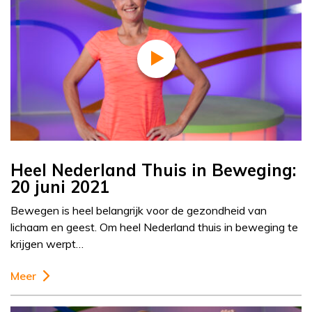
Heel Nederland Thuis in Beweging:
20 juni 2021
Bewegen is heel belangrijk voor de gezondheid van
lichaam en geest. Om heel Nederland thuis in beweging te
krijgen werpt…
Meer