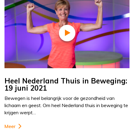
Heel Nederland Thuis in Beweging:
19 juni 2021
Bewegen is heel belangrijk voor de gezondheid van
lichaam en geest. Om heel Nederland thuis in beweging te
krijgen werpt…
Meer