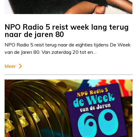
NPO Radio 5 reist week lang terug
naar de jaren 80
NPO Radio 5 reist terug naar de eighties tijdens De Week
van de Jaren 80. Van zaterdag 20 tot en…
Meer