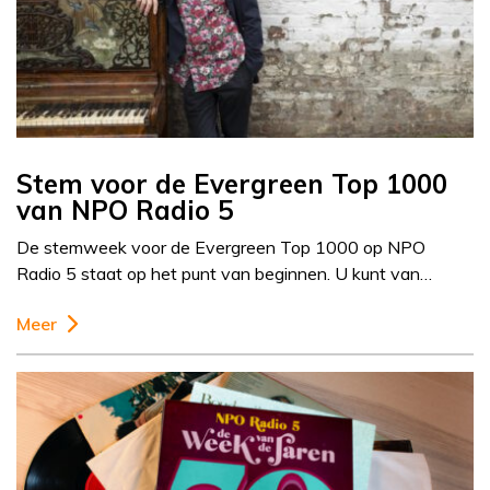
Stem voor de Evergreen Top 1000
van NPO Radio 5
De stemweek voor de Evergreen Top 1000 op NPO
Radio 5 staat op het punt van beginnen. U kunt van…
Meer