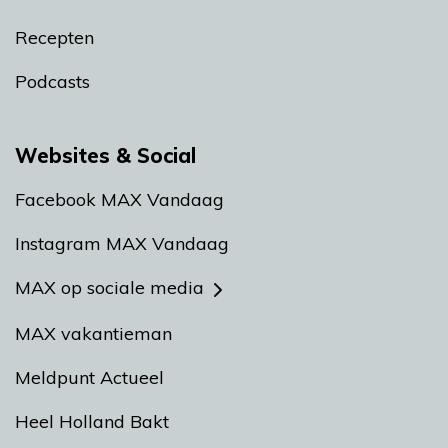
Recepten
Podcasts
Websites & Social
Facebook MAX Vandaag
Instagram MAX Vandaag
MAX op sociale media
MAX vakantieman
Meldpunt Actueel
Heel Holland Bakt