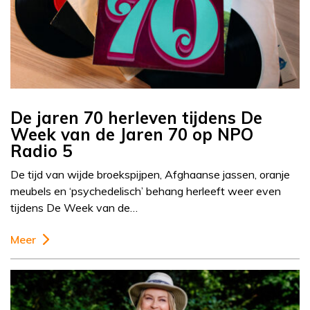
De jaren 70 herleven tijdens De
Week van de Jaren 70 op NPO
Radio 5
De tijd van wijde broekspijpen, Afghaanse jassen, oranje
meubels en ‘psychedelisch’ behang herleeft weer even
tijdens De Week van de…
Meer