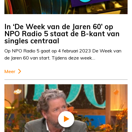
In ‘De Week van de Jaren 60’ op
NPO Radio 5 staat de B-kant van
singles centraal
Op NPO Radio 5 gaat op 4 februari 2023 De Week van
de Jaren 60 van start. Tijdens deze week…
Meer