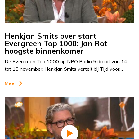
Henkjan Smits over start
Evergreen Top 1000: Jan Rot
hoogste binnenkomer
De Evergreen Top 1000 op NPO Radio 5 draait van 14
tot 18 november. Henkjan Smits vertelt bij Tijd voor…
Meer