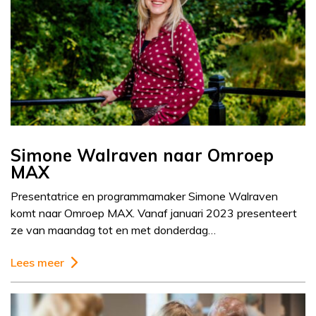
Simone Walraven naar Omroep
MAX
Presentatrice en programmamaker Simone Walraven
komt naar Omroep MAX. Vanaf januari 2023 presenteert
ze van maandag tot en met donderdag…
Lees meer