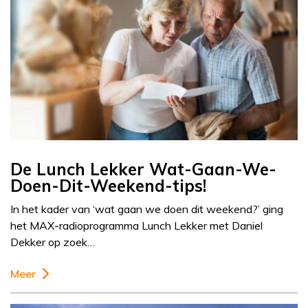
De Lunch Lekker Wat-Gaan-We-
Doen-Dit-Weekend-tips!
In het kader van ‘wat gaan we doen dit weekend?’ ging
het MAX-radioprogramma Lunch Lekker met Daniel
Dekker op zoek…
Meer