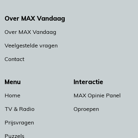
Over MAX Vandaag
Over MAX Vandaag
Veelgestelde vragen
Contact
Menu
Interactie
Home
MAX Opinie Panel
TV & Radio
Oproepen
Prijsvragen
Puzzels