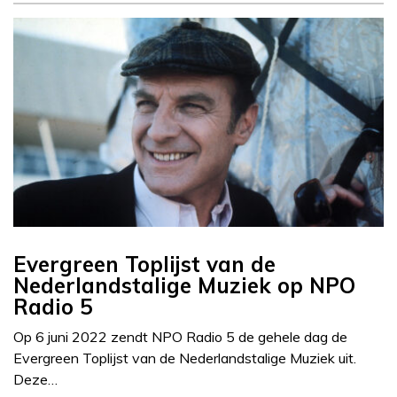
Evergreen Toplijst van de
Nederlandstalige Muziek op NPO
Radio 5
Op 6 juni 2022 zendt NPO Radio 5 de gehele dag de
Evergreen Toplijst van de Nederlandstalige Muziek uit.
Deze…