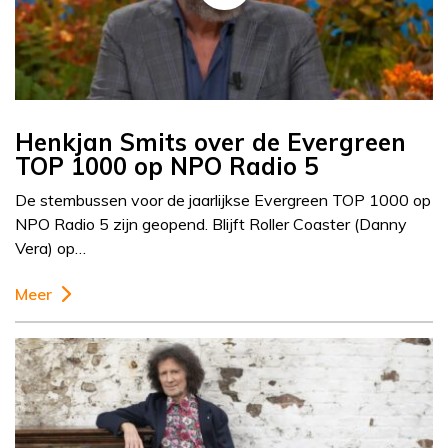
Henkjan Smits over de Evergreen
TOP 1000 op NPO Radio 5
De stembussen voor de jaarlijkse Evergreen TOP 1000 op
NPO Radio 5 zijn geopend. Blijft Roller Coaster (Danny
Vera) op…
Meer