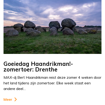
Goeiedag Haandrikman!-
zomertoer: Drenthe
MAX-dj Bert Haandrikman reist deze zomer 4 weken door
het land tijdens zijn zomertoer. Elke week staat een
andere deel…
Meer