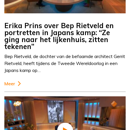
Erika Prins over Bep Rietveld en
portretten in Japans kamp: “Ze
ging naar het lijkenhuis, zitten
tekenen”
Bep Rietveld, de dochter van de befaamde architect Gerrit
Rietveld, heeft tijdens de Tweede Wereldoorlog in een
Japans kamp op…
Meer