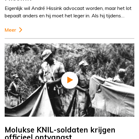
Eigenlijk wil André Hissink advocaat worden, maar het lot
bepaalt anders en hij moet het leger in. Als hij tijdens…
Meer
Molukse KNIL-soldaten krijgen
officieel ontvangst