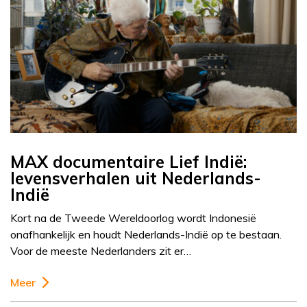
MAX documentaire Lief Indië:
levensverhalen uit Nederlands-
Indië
Kort na de Tweede Wereldoorlog wordt Indonesië
onafhankelijk en houdt Nederlands-Indië op te bestaan.
Voor de meeste Nederlanders zit er…
Meer