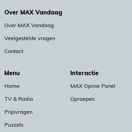
Over MAX Vandaag
Over MAX Vandaag
Veelgestelde vragen
Contact
Menu
Interactie
Home
MAX Opinie Panel
TV & Radio
Oproepen
Prijsvragen
Puzzels