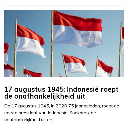
17 augustus 1945: Indonesië roept
de onafhankelijkheid uit
Op 17 augustus 1945, in 2020 75 jaar geleden, roept de
eerste president van Indonesië, Soekarno, de
onafhankelijkheid uit en…