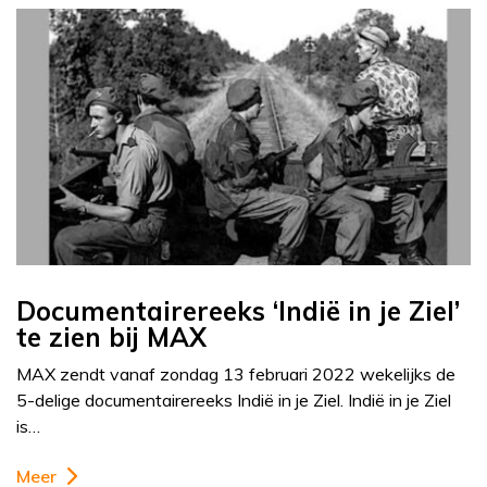
Documentairereeks ‘Indië in je Ziel’
te zien bij MAX
MAX zendt vanaf zondag 13 februari 2022 wekelijks de
5-delige documentairereeks Indië in je Ziel. Indië in je Ziel
is…
Meer