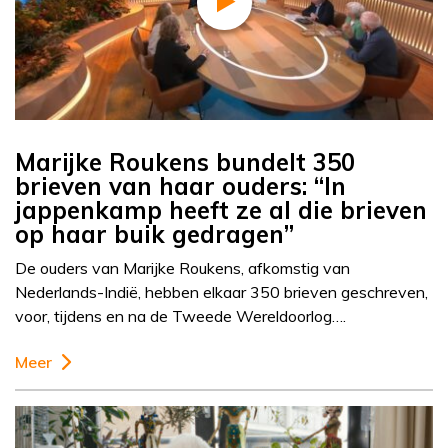
Marijke Roukens bundelt 350
brieven van haar ouders: “In
jappenkamp heeft ze al die brieven
op haar buik gedragen”
De ouders van Marijke Roukens, afkomstig van
Nederlands-Indië, hebben elkaar 350 brieven geschreven,
voor, tijdens en na de Tweede Wereldoorlog….
Meer