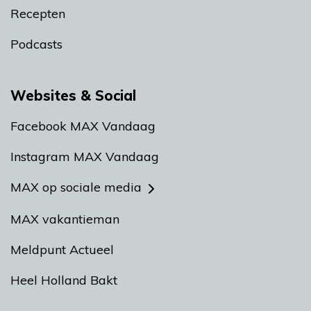
Recepten
Podcasts
Websites & Social
Facebook MAX Vandaag
Instagram MAX Vandaag
MAX op sociale media
MAX vakantieman
Meldpunt Actueel
Heel Holland Bakt