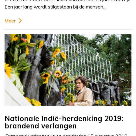
Een jaar lang wordt stilgestaan bij de mensen…
Meer
Nationale Indië-herdenking 2019:
brandend verlangen