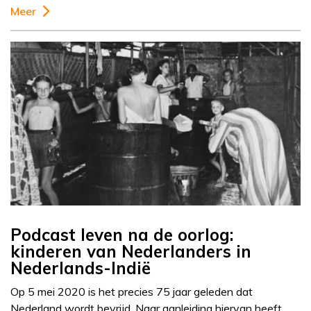
Meer
Podcast leven na de oorlog:
kinderen van Nederlanders in
Nederlands-Indië
Op 5 mei 2020 is het precies 75 jaar geleden dat
Nederland wordt bevrijd. Naar aanleiding hiervan heeft