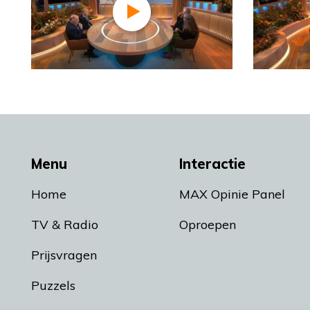
Menu
Interactie
Home
MAX Opinie Panel
TV & Radio
Oproepen
Prijsvragen
Puzzels