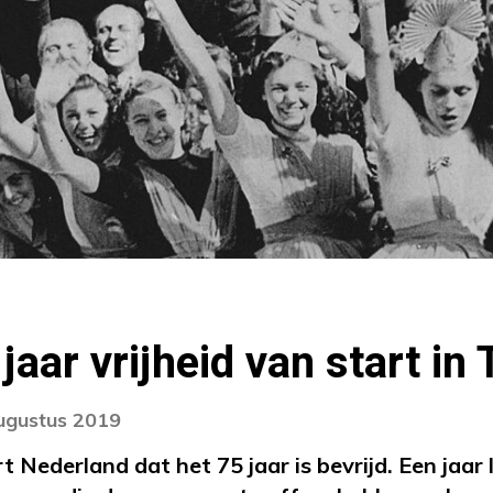
 jaar vrijheid van start i
augustus 2019
t Nederland dat het 75 jaar is bevrijd. Een jaar