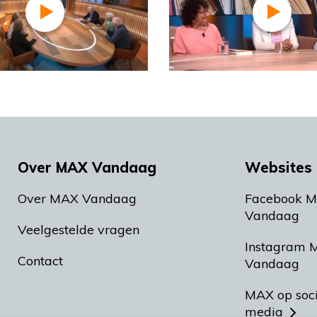
Over MAX Vandaag
Websites 
Over MAX Vandaag
Facebook 
Vandaag
Veelgestelde vragen
Instagram 
Contact
Vandaag
MAX op soc
media