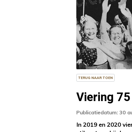
TERUG NAAR TOEN
Viering 75
Publicatiedatum: 30 
In 2019 en 2020 vier