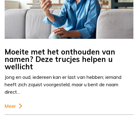
Moeite met het onthouden van
namen? Deze trucjes helpen u
wellicht
Jong en oud, iedereen kan er last van hebben; iemand
heeft zich zojuist voorgesteld, maar u bent de naam
direct…
Meer