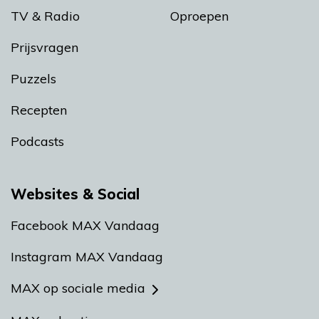
TV & Radio
Oproepen
Prijsvragen
Puzzels
Recepten
Podcasts
Websites & Social
Facebook MAX Vandaag
Instagram MAX Vandaag
MAX op sociale media