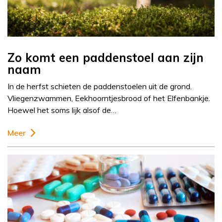
Zo komt een paddenstoel aan zijn
naam
In de herfst schieten de paddenstoelen uit de grond.
Vliegenzwammen, Eekhoorntjesbrood of het Elfenbankje.
Hoewel het soms lijk alsof de…
Meer