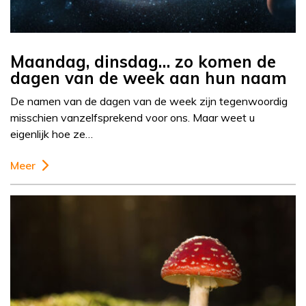
Maandag, dinsdag… zo komen de
dagen van de week aan hun naam
De namen van de dagen van de week zijn tegenwoordig
misschien vanzelfsprekend voor ons. Maar weet u
eigenlijk hoe ze…
Meer