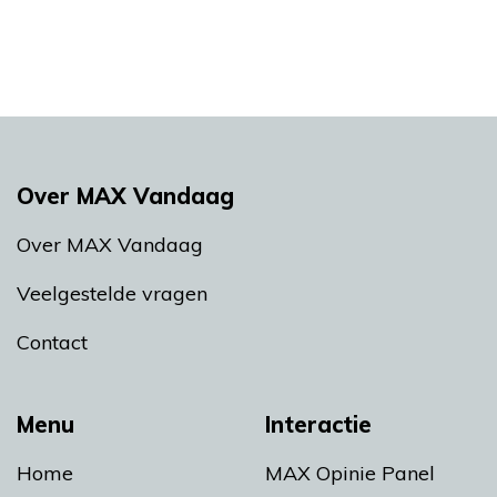
Over MAX Vandaag
Over MAX Vandaag
Veelgestelde vragen
Contact
Menu
Interactie
Home
MAX Opinie Panel