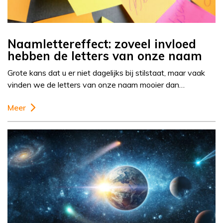
Naamlettereffect: zoveel invloed
hebben de letters van onze naam
Grote kans dat u er niet dagelijks bij stilstaat, maar vaak
vinden we de letters van onze naam mooier dan…
Meer