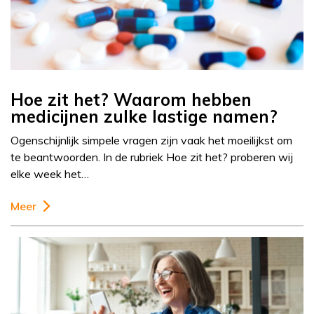
Hoe zit het? Waarom hebben
medicijnen zulke lastige namen?
Ogenschijnlijk simpele vragen zijn vaak het moeilijkst om
te beantwoorden. In de rubriek Hoe zit het? proberen wij
elke week het…
Meer