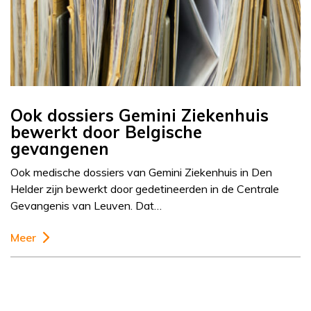
Ook dossiers Gemini Ziekenhuis
bewerkt door Belgische
gevangenen
Ook medische dossiers van Gemini Ziekenhuis in Den
Helder zijn bewerkt door gedetineerden in de Centrale
Gevangenis van Leuven. Dat…
Meer