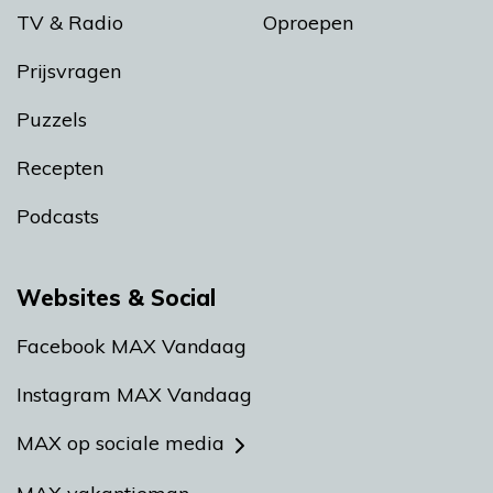
TV & Radio
Oproepen
Prijsvragen
Puzzels
Recepten
Podcasts
Websites & Social
Facebook MAX Vandaag
Instagram MAX Vandaag
MAX op sociale media