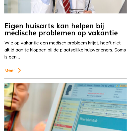
Eigen huisarts kan helpen bij
medische problemen op vakantie
Wie op vakantie een medisch probleem krijgt, hoeft niet
altijd aan te kloppen bij de plaatselijke hulpverleners. Soms
is een…
Meer