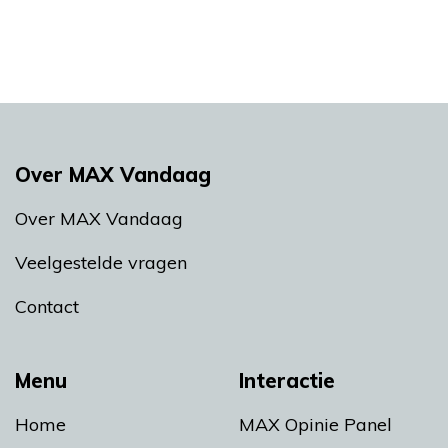
Over MAX Vandaag
Over MAX Vandaag
Veelgestelde vragen
Contact
Menu
Interactie
Home
MAX Opinie Panel