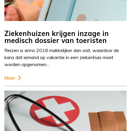
Ziekenhuizen krijgen inzage in
medisch dossier van toeristen
Reizen is anno 2018 makkelijker dan ooit, waardoor de
kans dat iemand op vakantie in een ziekenhuis moet
worden opgenomen…
Meer