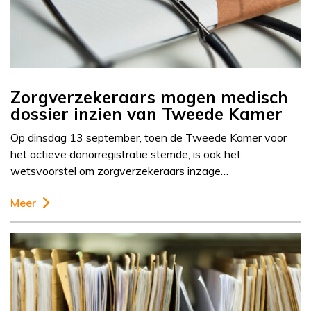
Zorgverzekeraars mogen medisch
dossier inzien van Tweede Kamer
Op dinsdag 13 september, toen de Tweede Kamer voor
het actieve donorregistratie stemde, is ook het
wetsvoorstel om zorgverzekeraars inzage…
Meer