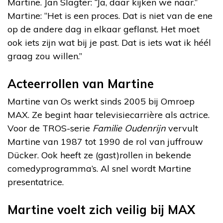
Martine. Jan Slagter: “Ja, daar kijken we naar.”
Martine: “Het is een proces. Dat is niet van de ene
op de andere dag in elkaar geflanst. Het moet
ook iets zijn wat bij je past. Dat is iets wat ik héél
graag zou willen.”
Acteerrollen van Martine
Martine van Os werkt sinds 2005 bij Omroep
MAX. Ze begint haar televisiecarrière als actrice.
Voor de TROS-serie
Familie Oudenrijn
vervult
Martine van 1987 tot 1990 de rol van juffrouw
Dücker. Ook heeft ze (gast)rollen in bekende
comedyprogramma’s. Al snel wordt Martine
presentatrice.
Martine voelt zich veilig bij MAX