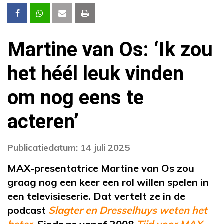
Martine van Os: ‘Ik zou
het héél leuk vinden
om nog eens te
acteren’
Publicatiedatum: 14 juli 2025
MAX-presentatrice Martine van Os zou
graag nog een keer een rol willen spelen in
een televisieserie. Dat vertelt ze in de
podcast
Slagter en Dresselhuys weten het