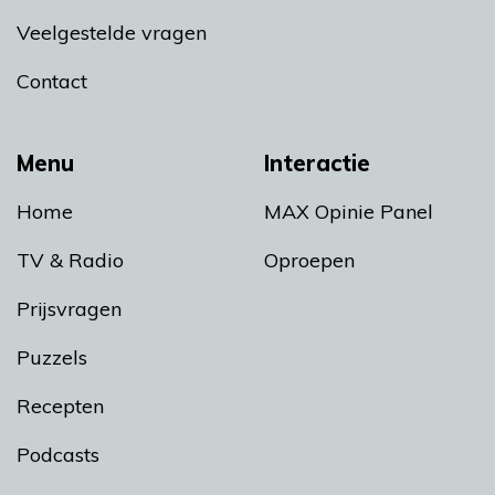
Veelgestelde vragen
Contact
Menu
Interactie
Home
MAX Opinie Panel
TV & Radio
Oproepen
Prijsvragen
Puzzels
Recepten
Podcasts