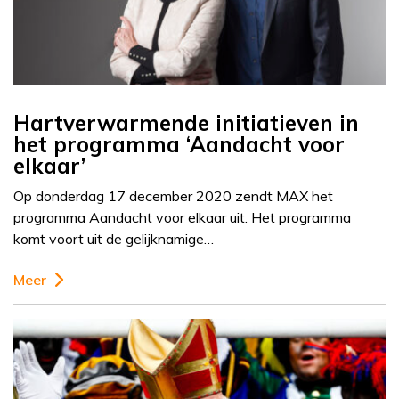
Hartverwarmende initiatieven in
het programma ‘Aandacht voor
elkaar’
Op donderdag 17 december 2020 zendt MAX het
programma Aandacht voor elkaar uit. Het programma
komt voort uit de gelijknamige…
Meer