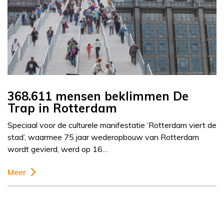
368.611 mensen beklimmen De
Trap in Rotterdam
Speciaal voor de culturele manifestatie ‘Rotterdam viert de
stad’, waarmee 75 jaar wederopbouw van Rotterdam
wordt gevierd, werd op 16…
Meer