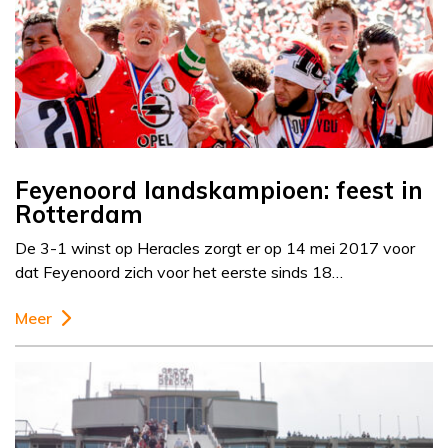
Feyenoord landskampioen: feest in
Rotterdam
De 3-1 winst op Heracles zorgt er op 14 mei 2017 voor
dat Feyenoord zich voor het eerste sinds 18…
Meer