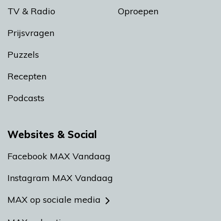
TV & Radio
Oproepen
Prijsvragen
Puzzels
Recepten
Podcasts
Websites & Social
Facebook MAX Vandaag
Instagram MAX Vandaag
MAX op sociale media