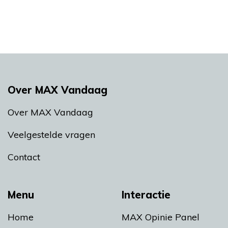
Over MAX Vandaag
Over MAX Vandaag
Veelgestelde vragen
Contact
Menu
Interactie
Home
MAX Opinie Panel