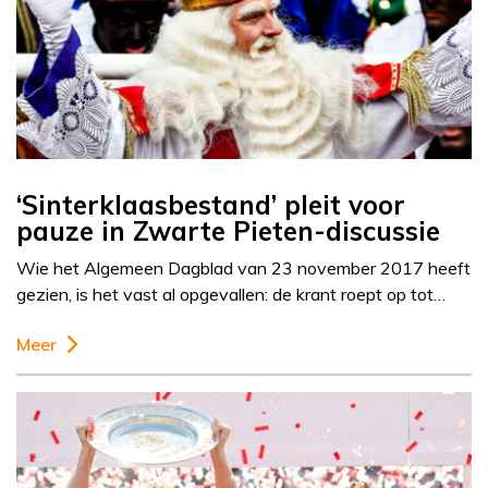
‘Sinterklaasbestand’ pleit voor
pauze in Zwarte Pieten-discussie
Wie het Algemeen Dagblad van 23 november 2017 heeft
gezien, is het vast al opgevallen: de krant roept op tot…
Meer