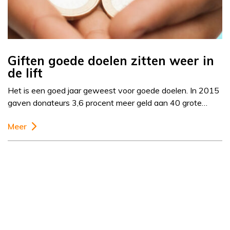
Giften goede doelen zitten weer in
de lift
Het is een goed jaar geweest voor goede doelen. In 2015
gaven donateurs 3,6 procent meer geld aan 40 grote…
Meer