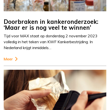
Doorbraken in kankeronderzoek:
‘Maar er is nog veel te winnen’
Tijd voor MAX staat op donderdag 2 november 2023
volledig in het teken van KWF Kankerbestrijding. In
Nederland krijgt inmiddels…
Meer