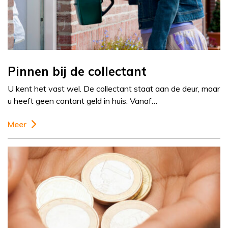
Pinnen bij de collectant
U kent het vast wel. De collectant staat aan de deur, maar
u heeft geen contant geld in huis. Vanaf…
Meer