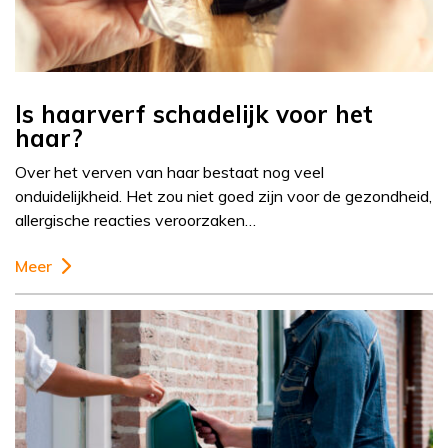
Is haarverf schadelijk voor het
haar?
Over het verven van haar bestaat nog veel
onduidelijkheid. Het zou niet goed zijn voor de gezondheid,
allergische reacties veroorzaken…
Meer