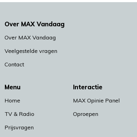
Over MAX Vandaag
Over MAX Vandaag
Veelgestelde vragen
Contact
Menu
Interactie
Home
MAX Opinie Panel
TV & Radio
Oproepen
Prijsvragen