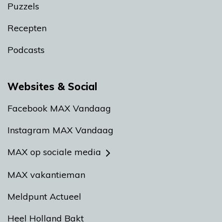
Puzzels
Recepten
Podcasts
Websites & Social
Facebook MAX Vandaag
Instagram MAX Vandaag
MAX op sociale media
MAX vakantieman
Meldpunt Actueel
Heel Holland Bakt