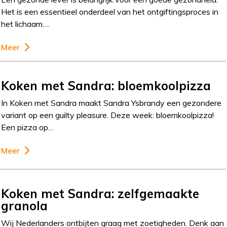
Het is een essentieel onderdeel van het ontgiftingsproces in
het lichaam….
Meer
Koken met Sandra: bloemkoolpizza
In Koken met Sandra maakt Sandra Ysbrandy een gezondere
variant op een guilty pleasure. Deze week: bloemkoolpizza!
Een pizza op…
Meer
Koken met Sandra: zelfgemaakte
granola
Wij Nederlanders ontbijten graag met zoetigheden. Denk aan