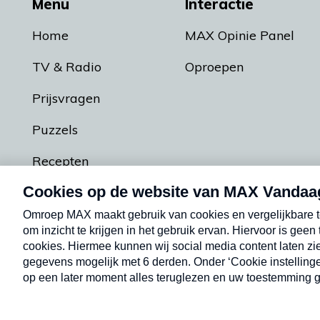
Menu
Interactie
Home
MAX Opinie Panel
TV & Radio
Oproepen
Prijsvragen
Puzzels
Recepten
Podcasts