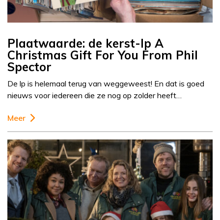
Plaatwaarde: de kerst-lp A
Christmas Gift For You From Phil
Spector
De lp is helemaal terug van weggeweest! En dat is goed
nieuws voor iedereen die ze nog op zolder heeft…
Meer