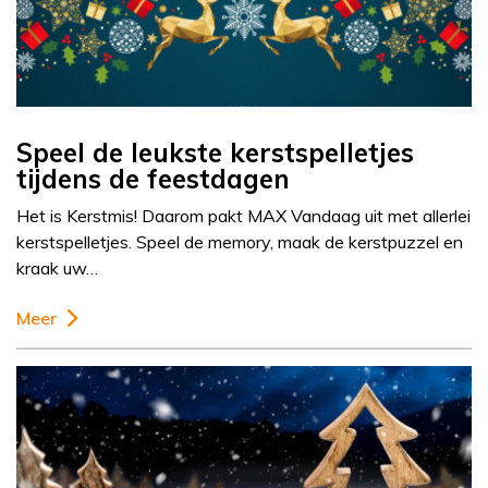
Speel de leukste kerstspelletjes
tijdens de feestdagen
Het is Kerstmis! Daarom pakt MAX Vandaag uit met allerlei
kerstspelletjes. Speel de memory, maak de kerstpuzzel en
kraak uw…
Meer