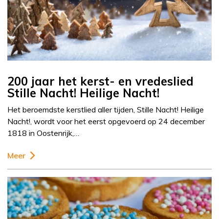
200 jaar het kerst- en vredeslied
Stille Nacht! Heilige Nacht!
Het beroemdste kerstlied aller tijden, Stille Nacht! Heilige
Nacht!, wordt voor het eerst opgevoerd op 24 december
1818 in Oostenrijk,…
Meer