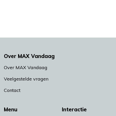
Over MAX Vandaag
Over MAX Vandaag
Veelgestelde vragen
Contact
Menu
Interactie