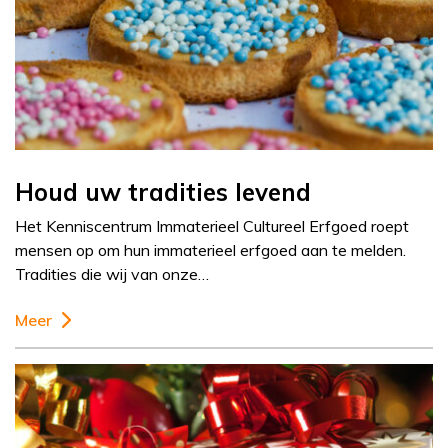
Houd uw tradities levend
Het Kenniscentrum Immaterieel Cultureel Erfgoed roept
mensen op om hun immaterieel erfgoed aan te melden.
Tradities die wij van onze…
Meer