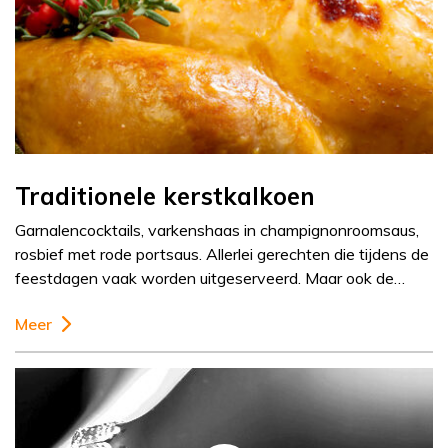
Traditionele kerstkalkoen
Garnalencocktails, varkenshaas in champignonroomsaus,
rosbief met rode portsaus. Allerlei gerechten die tijdens de
feestdagen vaak worden uitgeserveerd. Maar ook de…
Meer