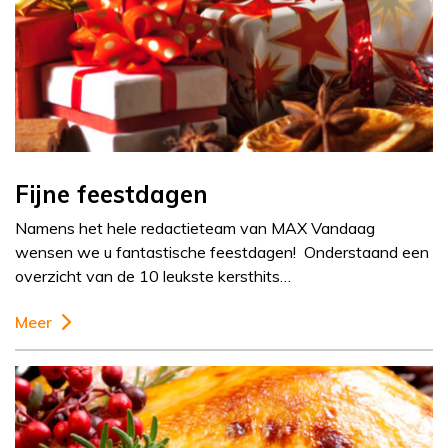
Fijne feestdagen
Namens het hele redactieteam van MAX Vandaag
wensen we u fantastische feestdagen! Onderstaand een
overzicht van de 10 leukste kersthits…
Meer