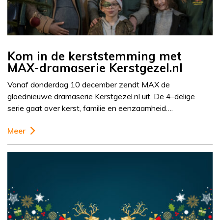
Kom in de kerststemming met
MAX-dramaserie Kerstgezel.nl
Vanaf donderdag 10 december zendt MAX de
gloednieuwe dramaserie Kerstgezel.nl uit. De 4-delige
serie gaat over kerst, familie en eenzaamheid….
Meer