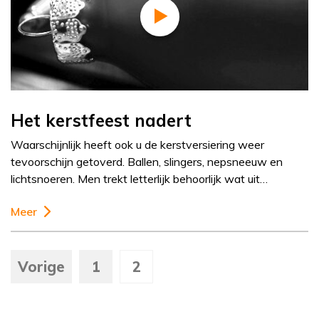
Het kerstfeest nadert
Waarschijnlijk heeft ook u de kerstversiering weer
tevoorschijn getoverd. Ballen, slingers, nepsneeuw en
lichtsnoeren. Men trekt letterlijk behoorlijk wat uit…
Meer
Vorige
1
2