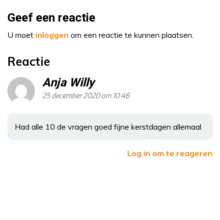
Geef een reactie
U moet
inloggen
om een reactie te kunnen plaatsen.
Reactie
Anja Willy
25 december 2020 om 10:46
Had alle 10 de vragen goed fijne kerstdagen allemaal
Log in om te reageren