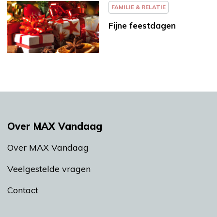
FAMILIE & RELATIE
Fijne feestdagen
Over MAX Vandaag
Over MAX Vandaag
Veelgestelde vragen
Contact