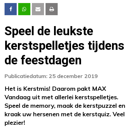
Speel de leukste
kerstspelletjes tijdens
de feestdagen
Publicatiedatum: 25 december 2019
Het is Kerstmis! Daarom pakt MAX
Vandaag uit met allerlei kerstspelletjes.
Speel de memory, maak de kerstpuzzel en
kraak uw hersenen met de kerstquiz. Veel
plezier!