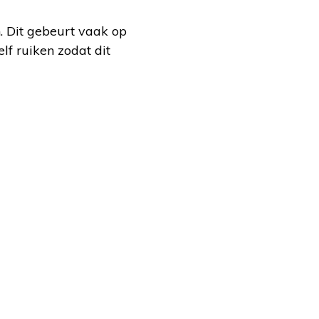
. Dit gebeurt vaak op
lf ruiken zodat dit