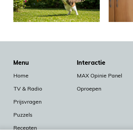
Menu
Interactie
Home
MAX Opinie Panel
TV & Radio
Oproepen
Prijsvragen
Puzzels
Recepten