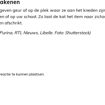
bakenen
geven geur af op de plek waar ze aan het kneden zijn
en of op uw schoot. Zo laat de kat het item naar zichze
n afschrikt.
Purina, RTL Nieuws, Libelle. Foto: Shutterstock)
eactie te kunnen plaatsen.