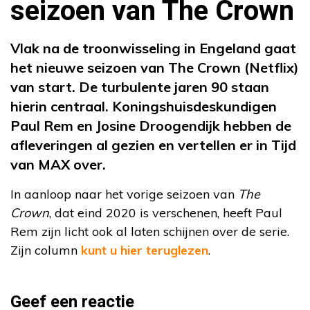
seizoen van The Crown
Vlak na de troonwisseling in Engeland gaat
het nieuwe seizoen van The Crown (Netflix)
van start. De turbulente jaren 90 staan
hierin centraal. Koningshuisdeskundigen
Paul Rem en Josine Droogendijk hebben de
afleveringen al gezien en vertellen er in Tijd
van MAX over.
In aanloop naar het vorige seizoen van
The
Crown
, dat eind 2020 is verschenen, heeft Paul
Rem zijn licht ook al laten schijnen over de serie.
Zijn column
kunt u hier teruglezen
.
Geef een reactie