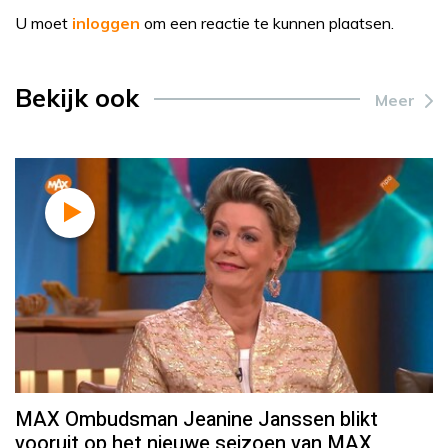
U moet
inloggen
om een reactie te kunnen plaatsen.
Bekijk ook
Meer
MAX Ombudsman Jeanine Janssen blikt
vooruit op het nieuwe seizoen van MAX