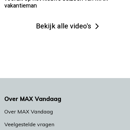
vakantieman
Bekijk alle video's
Over MAX Vandaag
Over MAX Vandaag
Veelgestelde vragen