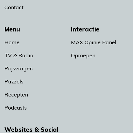
Contact
Menu
Interactie
Home
MAX Opinie Panel
TV & Radio
Oproepen
Prijsvragen
Puzzels
Recepten
Podcasts
Websites & Social