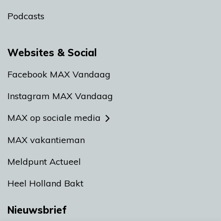
Podcasts
Websites & Social
Facebook MAX Vandaag
Instagram MAX Vandaag
MAX op sociale media
MAX vakantieman
Meldpunt Actueel
Heel Holland Bakt
Nieuwsbrief