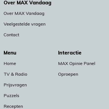
Over MAX Vandaag
Over MAX Vandaag
Veelgestelde vragen
Contact
Menu
Interactie
Home
MAX Opinie Panel
TV & Radio
Oproepen
Prijsvragen
Puzzels
Recepten