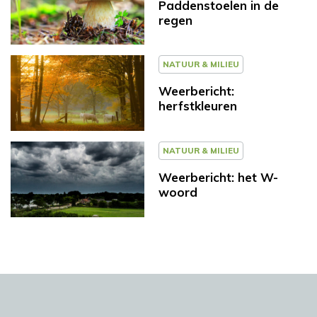
Paddenstoelen in de
regen
NATUUR & MILIEU
Weerbericht:
herfstkleuren
NATUUR & MILIEU
Weerbericht: het W-
woord