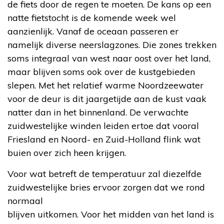
de fiets door de regen te moeten. De kans op een
natte fietstocht is de komende week wel
aanzienlijk. Vanaf de oceaan passeren er
namelijk diverse neerslagzones. Die zones trekken
soms integraal van west naar oost over het land,
maar blijven soms ook over de kustgebieden
slepen. Met het relatief warme Noordzeewater
voor de deur is dit jaargetijde aan de kust vaak
natter dan in het binnenland. De verwachte
zuidwestelijke winden leiden ertoe dat vooral
Friesland en Noord- en Zuid-Holland flink wat
buien over zich heen krijgen.
Voor wat betreft de temperatuur zal diezelfde
zuidwestelijke bries ervoor zorgen dat we rond
normaal
blijven uitkomen. Voor het midden van het land is