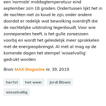
een ‘normale’ middagtemperatuur eind
september zo’n 18 graden. Ondertussen lijkt het in
de nachten niet zo koud te zijn, onder andere
doordat er redelijk wat bewolking overdrijft die
de nachtelijke uitstraling tegenhoudt. Voor wie
zonnepanelen heeft, is het gulle zonseizoen
voorbij en wordt het geleidelijk meer sprokkelen
met de energieopbrengst. Al met al mag op de
komende dagen het stempel ‘wisselvallig’
gedrukt worden.
Bron:
MAX Magazine
nr. 39, 2019
herfst
het weer
Jordi Bloem
wisselvallig