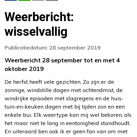
Weerbericht:
wisselvallig
Publicatiedatum: 28 september 2019
Weerbericht 28 september tot en met 4
oktober 2019
De herfst heeft vele gezichten. Zo zijn er de
zonnige, windstille dagen met ochtendmist, de
windrijke episoden met slagregens en de huis-
tuin-en-keuken dagen met bij tijden zon en een
enkele bui. Elk weertype kan mij wel bekoren, als
het maar niet te lang in eentonigheid standhoudt.
En uiteraard ben ook ik er geen fan van om met