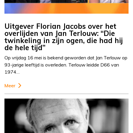
Uitgever Florian Jacobs over het
overlijden van Jan Terlouw: “Die
twinkeling in zijn ogen, die had hij
de hele tijd”
Op vrijdag 16 mei is bekend geworden dat Jan Terlouw op
93-jarige leeftijd is overleden. Terlouw leidde D66 van
1974…
Meer