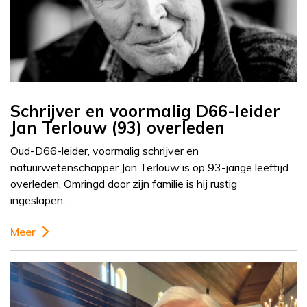
Schrijver en voormalig D66-leider
Jan Terlouw (93) overleden
Oud-D66-leider, voormalig schrijver en
natuurwetenschapper Jan Terlouw is op 93-jarige leeftijd
overleden. Omringd door zijn familie is hij rustig
ingeslapen…
Meer