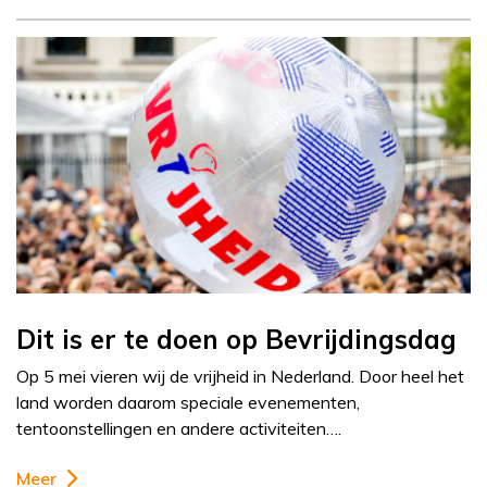
Dit is er te doen op Bevrijdingsdag
Op 5 mei vieren wij de vrijheid in Nederland. Door heel het
land worden daarom speciale evenementen,
tentoonstellingen en andere activiteiten….
Meer