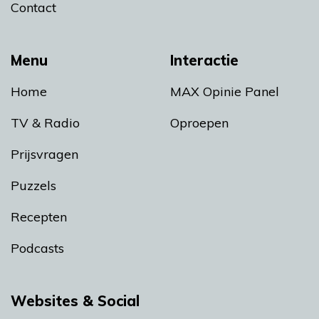
Contact
Menu
Interactie
Home
MAX Opinie Panel
TV & Radio
Oproepen
Prijsvragen
Puzzels
Recepten
Podcasts
Websites & Social