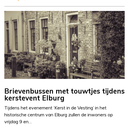
Brievenbussen met touwtjes tijdens
kerstevent Elburg
Tijdens het evenement ‘Kerst in de Vesting’ in het
historische centrum van Elburg zullen de inwoners op
vrijdag 9 en…