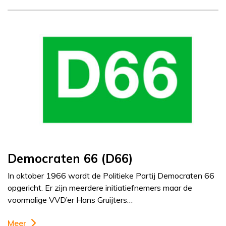
Democraten 66 (D66)
In oktober 1966 wordt de Politieke Partij Democraten 66
opgericht. Er zijn meerdere initiatiefnemers maar de
voormalige VVD’er Hans Gruijters…
Meer