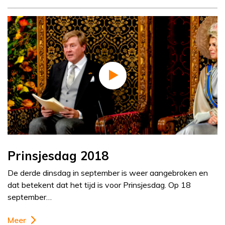
Prinsjesdag 2018
De derde dinsdag in september is weer aangebroken en
dat betekent dat het tijd is voor Prinsjesdag. Op 18
september…
Meer