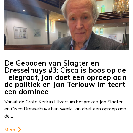
De Geboden van Slagter en
Dresselhuys #3: Cisca is boos op de
Telegraaf, Jan doet een oproep aan
de politiek en Jan Terlouw imiteert
een dominee
Vanuit de Grote Kerk in Hilversum bespreken Jan Slagter
en Cisca Dresselhuys hun week. Jan doet een oproep aan
de…
Meer