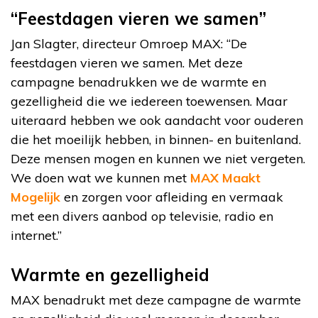
“Feestdagen vieren we samen”
Jan Slagter, directeur Omroep MAX: “De
feestdagen vieren we samen. Met deze
campagne benadrukken we de warmte en
gezelligheid die we iedereen toewensen. Maar
uiteraard hebben we ook aandacht voor ouderen
die het moeilijk hebben, in binnen- en buitenland.
Deze mensen mogen en kunnen we niet vergeten.
We doen wat we kunnen met
MAX Maakt
Mogelijk
en zorgen voor afleiding en vermaak
met een divers aanbod op televisie, radio en
internet.”
Warmte en gezelligheid
MAX benadrukt met deze campagne de warmte