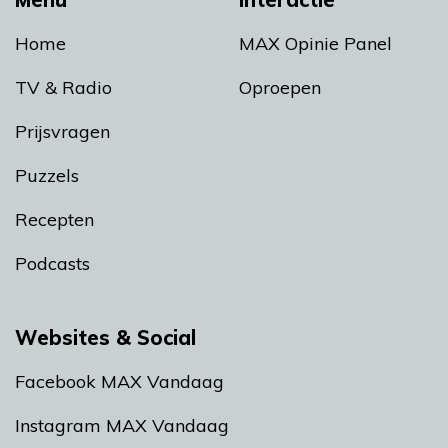
Home
MAX Opinie Panel
TV & Radio
Oproepen
Prijsvragen
Puzzels
Recepten
Podcasts
Websites & Social
Facebook MAX Vandaag
Instagram MAX Vandaag