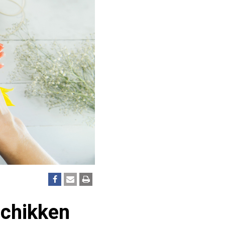
chikken