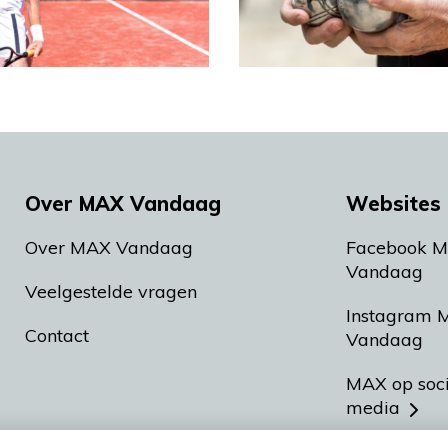
Over MAX Vandaag
Websites 
Over MAX Vandaag
Facebook 
Vandaag
Veelgestelde vragen
Instagram 
Contact
Vandaag
MAX op soc
media