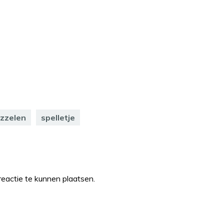
zzelen
spelletje
eactie te kunnen plaatsen.