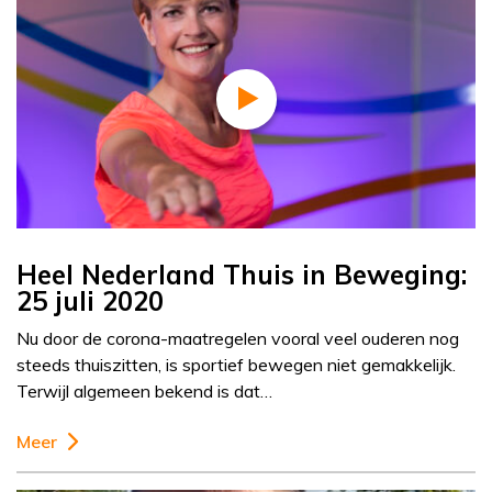
Heel Nederland Thuis in Beweging:
25 juli 2020
Nu door de corona-maatregelen vooral veel ouderen nog
steeds thuiszitten, is sportief bewegen niet gemakkelijk.
Terwijl algemeen bekend is dat…
Meer