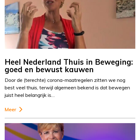
Heel Nederland Thuis in Beweging:
goed en bewust kauwen
Door de (terechte) corona-maatregelen zitten we nog
best veel thuis, terwijl algemeen bekend is dat bewegen
juist heel belangrijk is…
Meer