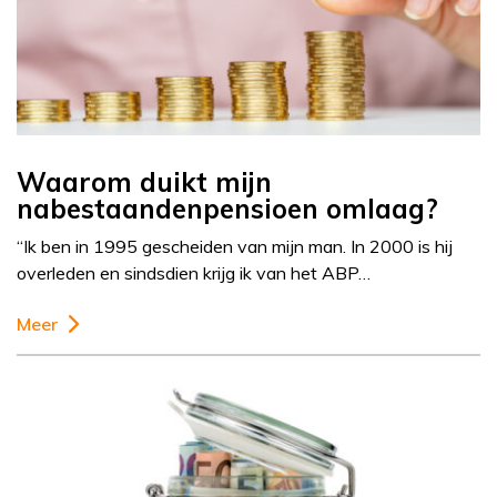
Waarom duikt mijn
nabestaandenpensioen omlaag?
“Ik ben in 1995 gescheiden van mijn man. In 2000 is hij
overleden en sindsdien krijg ik van het ABP…
Meer