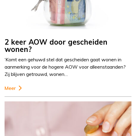
2 keer AOW door gescheiden
wonen?
‘Komt een gehuwd stel dat gescheiden gaat wonen in
aanmerking voor de hogere AOW voor alleenstaanden?
Zij blijven getrouwd, wonen…
Meer