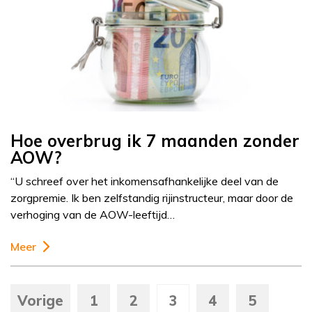
Hoe overbrug ik 7 maanden zonder
AOW?
“U schreef over het inkomensafhankelijke deel van de
zorgpremie. Ik ben zelfstandig rijinstructeur, maar door de
verhoging van de AOW-leeftijd…
Meer
Vorige
1
2
3
4
5