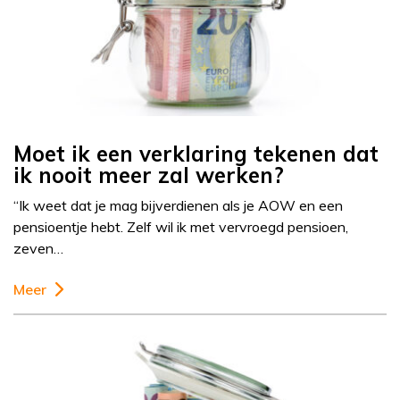
Moet ik een verklaring tekenen dat
ik nooit meer zal werken?
“Ik weet dat je mag bijverdienen als je AOW en een
pensioentje hebt. Zelf wil ik met vervroegd pensioen,
zeven…
Meer