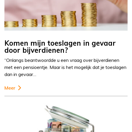
Komen mijn toeslagen in gevaar
door bijverdienen?
“Onlangs beantwoordde u een vraag over bijverdienen
met een pensioentje. Maar is het mogelijk dat je toeslagen
dan in gevaar…
Meer