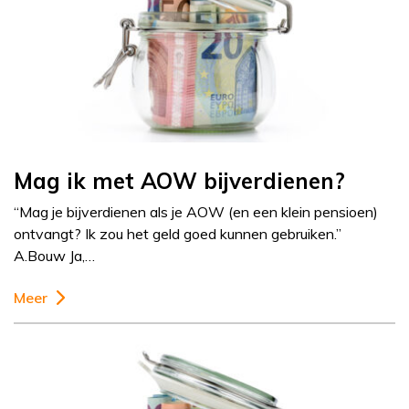
Mag ik met AOW bijverdienen?
“Mag je bijverdienen als je AOW (en een klein pensioen)
ontvangt? Ik zou het geld goed kunnen gebruiken.”
A.Bouw Ja,…
Meer