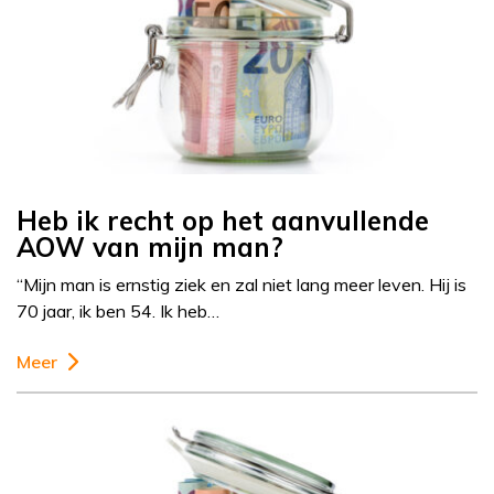
Heb ik recht op het aanvullende
AOW van mijn man?
“Mijn man is ernstig ziek en zal niet lang meer leven. Hij is
70 jaar, ik ben 54. Ik heb…
Meer