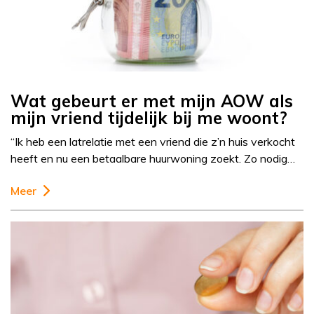
Wat gebeurt er met mijn AOW als
mijn vriend tijdelijk bij me woont?
“Ik heb een latrelatie met een vriend die z’n huis verkocht
heeft en nu een betaalbare huurwoning zoekt. Zo nodig…
Meer