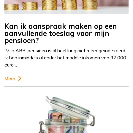
Kan ik aanspraak maken op een
aanvullende toeslag voor mijn
pensioen?
‘Mijn ABP-pensioen is al heel lang niet meer geïndexeerd.
Ik ben inmiddels al onder het modale inkomen van 37.000
euro…
Meer