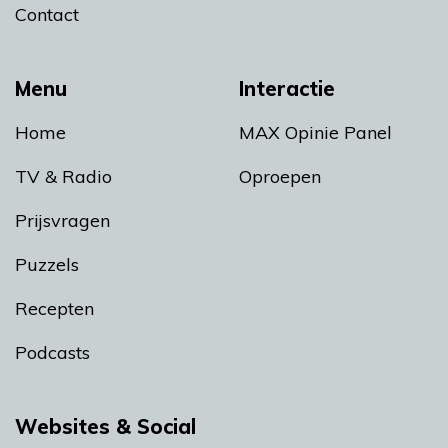
Contact
Menu
Interactie
Home
MAX Opinie Panel
TV & Radio
Oproepen
Prijsvragen
Puzzels
Recepten
Podcasts
Websites & Social