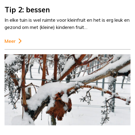
Tip 2: bessen
In elke tuin is wel ruimte voor kleinfruit en het is erg leuk en
gezond om met (kleine) kinderen fruit…
Meer