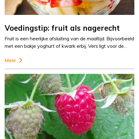
Voedingstip: fruit als nagerecht
Fruit is een heerlijke afsluiting van de maaltijd. Bijvoorbeeld
met een bakje yoghurt of kwark erbij. Vers ligt voor de…
Meer