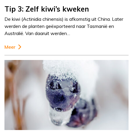
Tip 3: Zelf kiwi’s kweken
De kiwi (Actinidia chinensis) is afkomstig uit China. Later
werden de planten geëxporteerd naar Tasmanië en
Australië. Van daaruit werden…
Meer