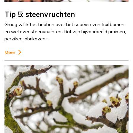
Tip 5: steenvruchten
Graag wil ik het hebben over het snoeien van fruitbomen
en wel over steenvruchten. Dat zijn bijvoorbeeld pruimen,
perziken, abrikozen…
Meer