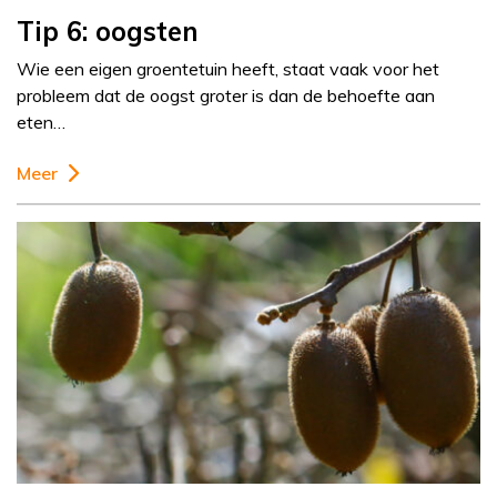
Tip 6: oogsten
Wie een eigen groentetuin heeft, staat vaak voor het
probleem dat de oogst groter is dan de behoefte aan
eten…
Meer