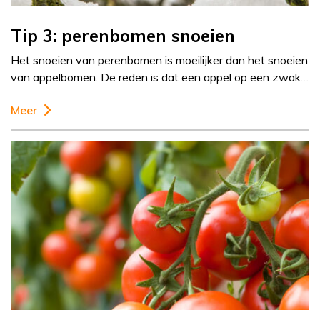
Tip 3: perenbomen snoeien
Het snoeien van perenbomen is moeilijker dan het snoeien
van appelbomen. De reden is dat een appel op een zwak…
Meer