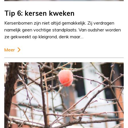
Tip 6: kersen kweken
Kersenbomen zijn niet altijd gemakkelijk. Zij verdragen
namelijk geen vochtige standplaats. Van oudsher worden
ze gekweekt op kleigrond, denk maar…
Meer