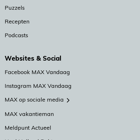
Puzzels
Recepten
Podcasts
Websites & Social
Facebook MAX Vandaag
Instagram MAX Vandaag
MAX op sociale media
MAX vakantieman
Meldpunt Actueel