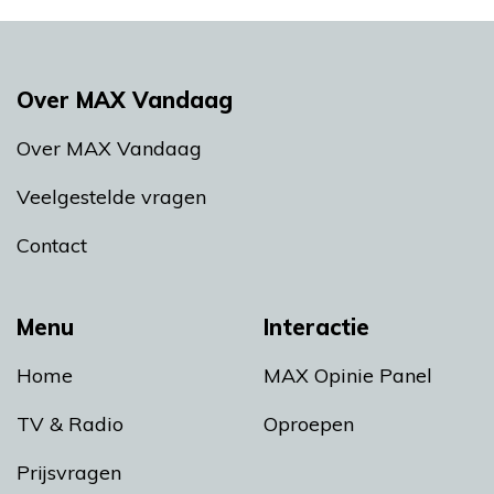
Over MAX Vandaag
Over MAX Vandaag
Veelgestelde vragen
Contact
Menu
Interactie
Home
MAX Opinie Panel
TV & Radio
Oproepen
Prijsvragen