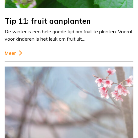
Tip 11: fruit aanplanten
De winter is een hele goede tijd om fruit te planten. Vooral
voor kinderen is het leuk om fruit uit…
Meer