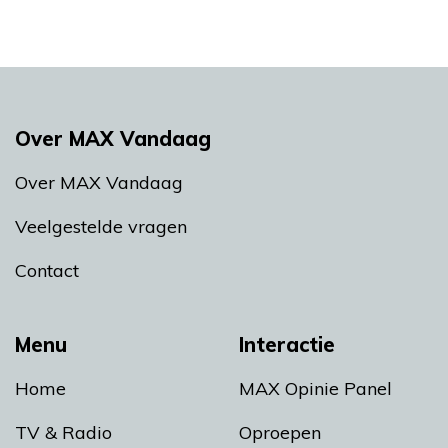
Over MAX Vandaag
Over MAX Vandaag
Veelgestelde vragen
Contact
Menu
Interactie
Home
MAX Opinie Panel
TV & Radio
Oproepen