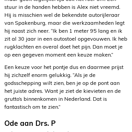
stuur in de handen hebben is Alex niet vreemd.
Hij is misschien wel de bekendste autorijleraar
van Spakenburg, maar die werkzaamheden legt
hij naast zich neer. “Ik ben 1 meter 95 lang en ik
zit al 30 jaar in een autostoel opgevouwen. Ik heb
rugklachten en overal doet het pijn. Dan moet je
op een gegeven moment een keuze maken.”
Een keuze voor het pontje dus en daarmee prijst
hij zichzelf enorm gelukkig. “Als je de
godsschepping wilt zien, ben je op de pont aan
het juiste adres. Want je ziet de kievieten en de
grutto’s binnenkomen in Nederland. Dat is
fantastisch om te zien.”
Ode aan Drs. P