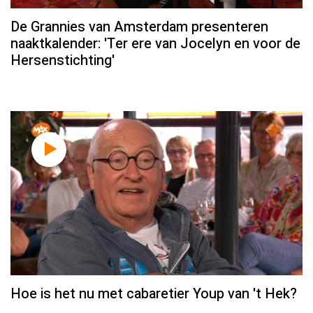
De Grannies van Amsterdam presenteren
naaktkalender: 'Ter ere van Jocelyn en voor de
Hersenstichting'
Hoe is het nu met cabaretier Youp van 't Hek?