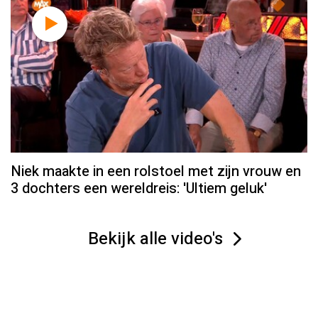
Niek maakte in een rolstoel met zijn vrouw en
3 dochters een wereldreis: 'Ultiem geluk'
Bekijk alle video's