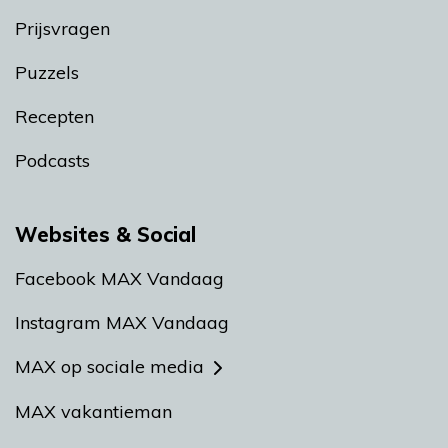
Prijsvragen
Puzzels
Recepten
Podcasts
Websites & Social
Facebook MAX Vandaag
Instagram MAX Vandaag
MAX op sociale media
MAX vakantieman