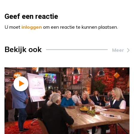
Geef een reactie
U moet
inloggen
om een reactie te kunnen plaatsen.
Bekijk ook
Meer