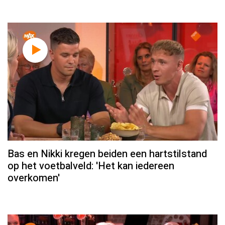
Bas en Nikki kregen beiden een hartstilstand
op het voetbalveld: 'Het kan iedereen
overkomen'