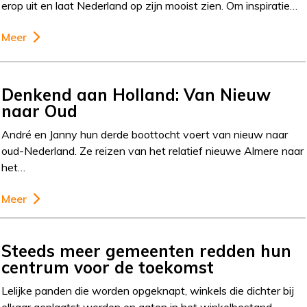
erop uit en laat Nederland op zijn mooist zien. Om inspiratie…
Meer
Denkend aan Holland: Van Nieuw
naar Oud
André en Janny hun derde boottocht voert van nieuw naar
oud-Nederland. Ze reizen van het relatief nieuwe Almere naar
het…
Meer
Steeds meer gemeenten redden hun
centrum voor de toekomst
Lelijke panden die worden opgeknapt, winkels die dichter bij