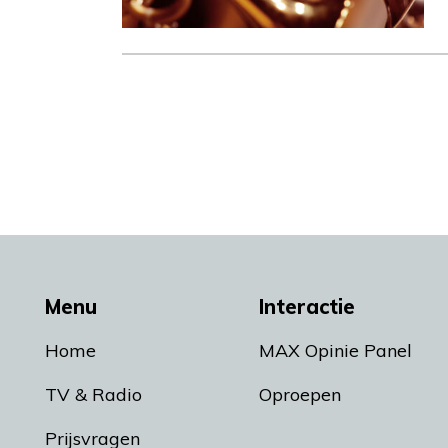
Menu
Interactie
Home
MAX Opinie Panel
TV & Radio
Oproepen
Prijsvragen