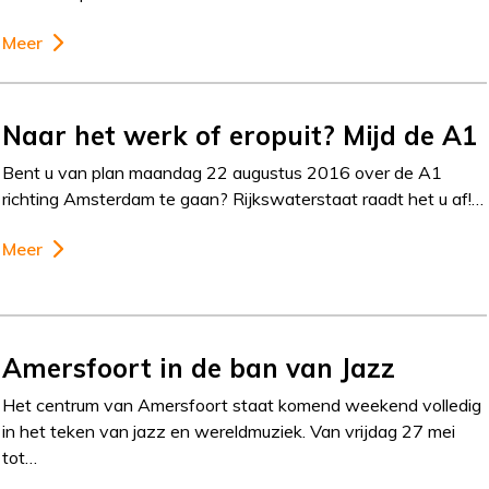
Meer
Naar het werk of eropuit? Mijd de A1
Bent u van plan maandag 22 augustus 2016 over de A1
richting Amsterdam te gaan? Rijkswaterstaat raadt het u af!…
Meer
Amersfoort in de ban van Jazz
Het centrum van Amersfoort staat komend weekend volledig
in het teken van jazz en wereldmuziek. Van vrijdag 27 mei
tot…