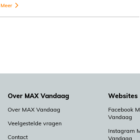
Meer
Over MAX Vandaag
Websites 
Over MAX Vandaag
Facebook 
Vandaag
Veelgestelde vragen
Instagram 
Contact
Vandaag