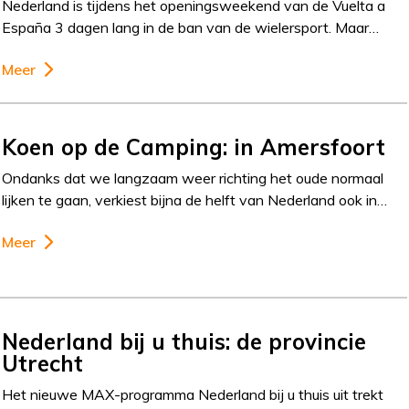
Nederland is tijdens het openingsweekend van de Vuelta a
España 3 dagen lang in de ban van de wielersport. Maar…
Meer
Koen op de Camping: in Amersfoort
Ondanks dat we langzaam weer richting het oude normaal
lijken te gaan, verkiest bijna de helft van Nederland ook in…
Meer
Nederland bij u thuis: de provincie
Utrecht
Het nieuwe MAX-programma Nederland bij u thuis uit trekt