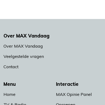
Over MAX Vandaag
Over MAX Vandaag
Veelgestelde vragen
Contact
Menu
Interactie
Home
MAX Opinie Panel
TV & Radio
Oproepen