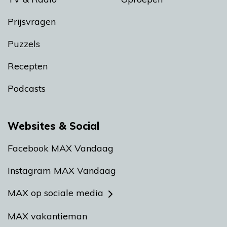
Prijsvragen
Puzzels
Recepten
Podcasts
Websites & Social
Facebook MAX Vandaag
Instagram MAX Vandaag
MAX op sociale media
MAX vakantieman