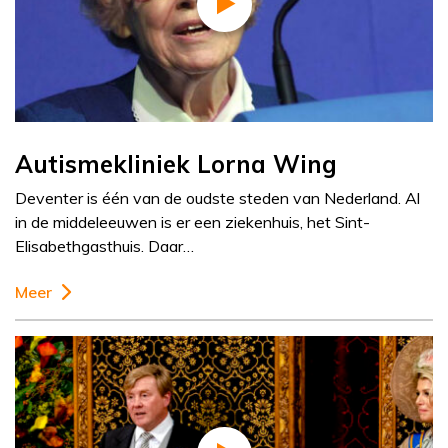
Autismekliniek Lorna Wing
Deventer is één van de oudste steden van Nederland. Al
in de middeleeuwen is er een ziekenhuis, het Sint-
Elisabethgasthuis. Daar…
Meer