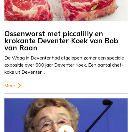
Ossenworst met piccalilly en
krokante Deventer Koek van Bob
van Raan
De Waag in Deventer had afgelopen zomer een speciale
expositie over 600 jaar Deventer Koek. Een aantal chef-
koks uit Deventer…
Meer