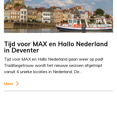
Tijd voor MAX en Hallo Nederland
in Deventer
Tijd voor MAX en Hallo Nederland gaan weer op pad!
Traditiegetrouw wordt het nieuwe seizoen afgetrapt
vanuit 4 unieke locaties in Nederland. De…
Meer