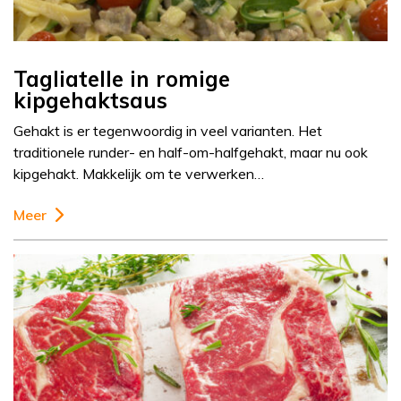
Tagliatelle in romige
kipgehaktsaus
Gehakt is er tegenwoordig in veel varianten. Het
traditionele runder- en half-om-halfgehakt, maar nu ook
kipgehakt. Makkelijk om te verwerken…
Meer