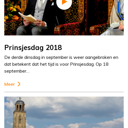
Prinsjesdag 2018
De derde dinsdag in september is weer aangebroken en
dat betekent dat het tijd is voor Prinsjesdag. Op 18
september…
Meer