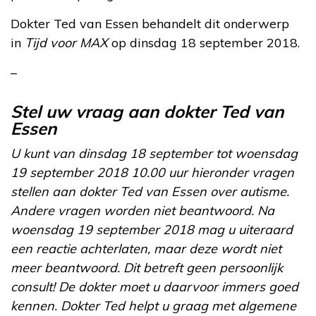
Dokter Ted van Essen behandelt dit onderwerp
in
Tijd voor MAX
op dinsdag 18 september 2018.
–
Stel uw vraag aan dokter Ted van
Essen
U kunt van dinsdag 18 september tot woensdag
19 september 2018 10.00 uur hieronder vragen
stellen aan dokter Ted van Essen over autisme.
Andere vragen worden niet beantwoord. Na
woensdag 19 september 2018 mag u uiteraard
een reactie achterlaten, maar deze wordt niet
meer beantwoord. Dit betreft geen persoonlijk
consult! De dokter moet u daarvoor immers goed
kennen. Dokter Ted helpt u graag met algemene