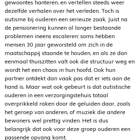
gewoontes hanteren, en vertellen steeds weer
dezelfde verhalen over het verleden. Toch is
autisme bij ouderen een serieuze zaak. Juist na
de pensionering kunnen al langer bestaande
problemen ineens escaleren: soms hebben
mensen 30 jaar geworsteld om zich in de
maatschappij staande te houden, en als ze dan
eenmaal thuiszitten valt ook die structuur weg en
wordt het een chaos in hun hoofd. Ook hun
partner ontdekt dan vaak pas dat er iets aan de
hand is. Maar wat ook gebeurt is dat autistische
ouderen in een verzorgingstehuis totaal
overprikkeld raken door de geluiden daar, zoals
het geroep van anderen, of muziek die andere
bewoners wel prettig vinden. Het is dus
belangrijk dat ook voor deze groep ouderen een
passende opvang komt.