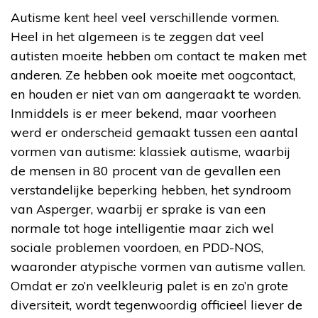
Autisme kent heel veel verschillende vormen.
Heel in het algemeen is te zeggen dat veel
autisten moeite hebben om contact te maken met
anderen. Ze hebben ook moeite met oogcontact,
en houden er niet van om aangeraakt te worden.
Inmiddels is er meer bekend, maar voorheen
werd er onderscheid gemaakt tussen een aantal
vormen van autisme: klassiek autisme, waarbij
de mensen in 80 procent van de gevallen een
verstandelijke beperking hebben, het syndroom
van Asperger, waarbij er sprake is van een
normale tot hoge intelligentie maar zich wel
sociale problemen voordoen, en PDD-NOS,
waaronder atypische vormen van autisme vallen.
Omdat er zo’n veelkleurig palet is en zo’n grote
diversiteit, wordt tegenwoordig officieel liever de