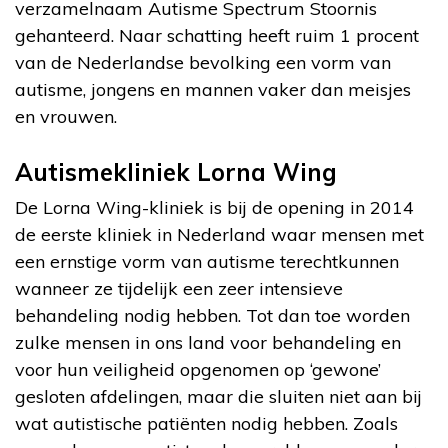
verzamelnaam Autisme Spectrum Stoornis
gehanteerd. Naar schatting heeft ruim 1 procent
van de Nederlandse bevolking een vorm van
autisme, jongens en mannen vaker dan meisjes
en vrouwen.
Autismekliniek Lorna Wing
De Lorna Wing-kliniek is bij de opening in 2014
de eerste kliniek in Nederland waar mensen met
een ernstige vorm van autisme terechtkunnen
wanneer ze tijdelijk een zeer intensieve
behandeling nodig hebben. Tot dan toe worden
zulke mensen in ons land voor behandeling en
voor hun veiligheid opgenomen op ‘gewone’
gesloten afdelingen, maar die sluiten niet aan bij
wat autistische patiënten nodig hebben. Zoals