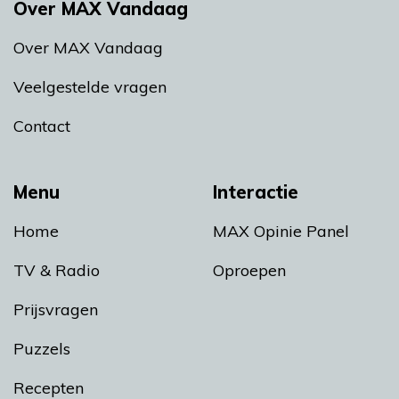
Over MAX Vandaag
Over MAX Vandaag
Veelgestelde vragen
Contact
Menu
Interactie
Home
MAX Opinie Panel
TV & Radio
Oproepen
Prijsvragen
Puzzels
Recepten