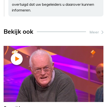
overtuigd dat uw begeleiders u daarover kunnen
informeren.
Bekijk ook
Meer