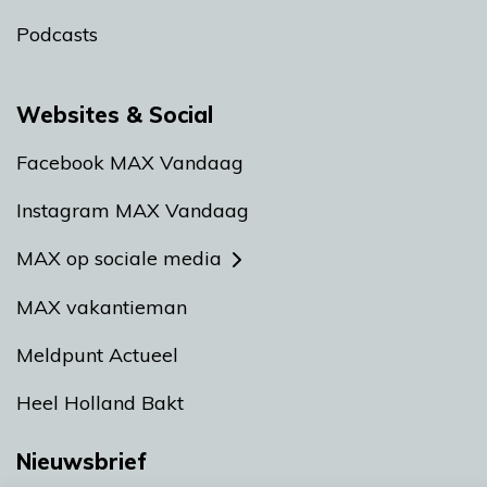
Podcasts
Websites & Social
Facebook MAX Vandaag
Instagram MAX Vandaag
MAX op sociale media
MAX vakantieman
Meldpunt Actueel
Heel Holland Bakt
Nieuwsbrief