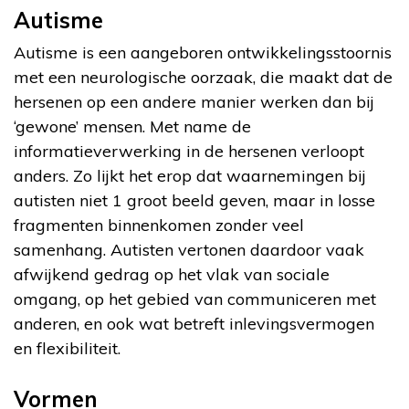
Autisme
Autisme is een aangeboren ontwikkelingsstoornis
met een neurologische oorzaak, die maakt dat de
hersenen op een andere manier werken dan bij
‘gewone’ mensen. Met name de
informatieverwerking in de hersenen verloopt
anders. Zo lijkt het erop dat waarnemingen bij
autisten niet 1 groot beeld geven, maar in losse
fragmenten binnenkomen zonder veel
samenhang. Autisten vertonen daardoor vaak
afwijkend gedrag op het vlak van sociale
omgang, op het gebied van communiceren met
anderen, en ook wat betreft inlevingsvermogen
en flexibiliteit.
Vormen