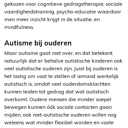
gekozen voor cognitieve gedragstherapie, sociale
vaardigheidstraining, psycho-educatie waardoor
men meer inzicht krijgt in de situatie, en
mindfulness.
Autisme bij ouderen
Maar autisme gaat niet over, en dat betekent
natuurlijk dat er behalve autistische kinderen ook
veel autistische ouderen zijn. Juist bij ouderen is
het lastig om vast te stellen of iemand werkelijk
autistisch is, omdat veel ouderdomsklachten
kunnen leiden tot gedrag dat wat autistisch
overkomt. Oudere mensen die minder soepel
bewegen kunnen óók sociale contacten gaan
mijden, ook niet-autistische ouderen willen nog
weleens wat minder flexibel worden en vaste