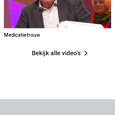
Medicatietrouw
Bekijk alle video's