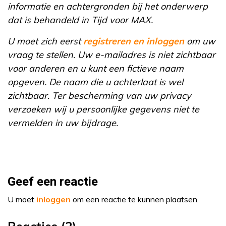
informatie en achtergronden bij het onderwerp
dat is behandeld in Tijd voor MAX.
U moet zich eerst
registreren en inloggen
om uw
vraag te stellen. Uw e-mailadres is niet zichtbaar
voor anderen en u kunt een fictieve naam
opgeven. De naam die u achterlaat is wel
zichtbaar. Ter bescherming van uw privacy
verzoeken wij u persoonlijke gegevens niet te
vermelden in uw bijdrage.
Geef een reactie
U moet
inloggen
om een reactie te kunnen plaatsen.