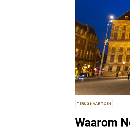
TERUG NAAR TOEN
Waarom Ne