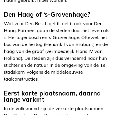
naam gebruikt moet worden.”
Den Haag of ‘s-Gravenhage?
Wat voor Den Bosch geldt, geldt ook voor Den
Haag. Formeel gaan de steden door het leven als
’s-Hertogenbosch en ’s-Gravenhage. Oftewel: het
bos van de hertog (Hendrik I van Brabant) en de
haag van de graaf (vermoedelijk Floris IV van
Holland). De steden zijn dus vernoemd naar hun
stichter en de natuur in de omgeving van de 1e
stadskern, volgens de middeleeuwse
taalconstructies.
Eerst korte plaatsnaam, daarna
lange variant
In de volksmond zijn de verkorte plaatsnamen