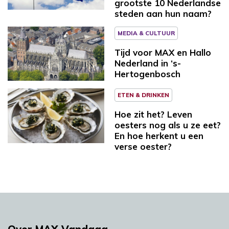
grootste 10 Nederlandse
steden aan hun naam?
MEDIA & CULTUUR
Tijd voor MAX en Hallo
Nederland in ‘s-
Hertogenbosch
ETEN & DRINKEN
Hoe zit het? Leven
oesters nog als u ze eet?
En hoe herkent u een
verse oester?