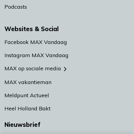
Podcasts
Websites & Social
Facebook MAX Vandaag
Instagram MAX Vandaag
MAX op sociale media
MAX vakantieman
Meldpunt Actueel
Heel Holland Bakt
Nieuwsbrief