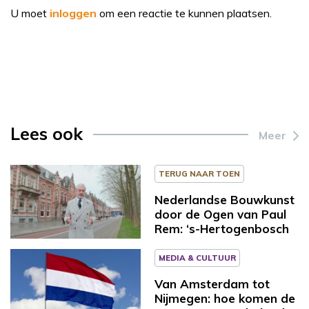
U moet
inloggen
om een reactie te kunnen plaatsen.
Lees ook
Meer
TERUG NAAR TOEN
Nederlandse Bouwkunst
door de Ogen van Paul
Rem: ‘s-Hertogenbosch
MEDIA & CULTUUR
Van Amsterdam tot
Nijmegen: hoe komen de