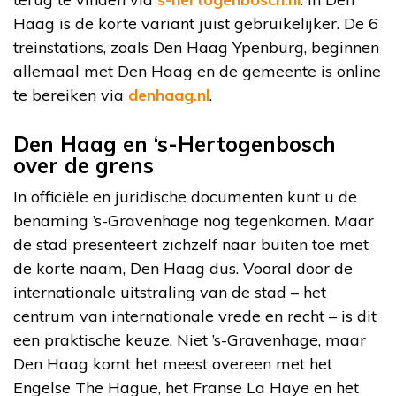
Haag is de korte variant juist gebruikelijker. De 6
treinstations, zoals Den Haag Ypenburg, beginnen
allemaal met Den Haag en de gemeente is online
te bereiken via
denhaag.nl
.
Den Haag en ‘s-Hertogenbosch
over de grens
In officiële en juridische documenten kunt u de
benaming ’s-Gravenhage nog tegenkomen. Maar
de stad presenteert zichzelf naar buiten toe met
de korte naam, Den Haag dus. Vooral door de
internationale uitstraling van de stad – het
centrum van internationale vrede en recht – is dit
een praktische keuze. Niet ’s-Gravenhage, maar
Den Haag komt het meest overeen met het
Engelse The Hague, het Franse La Haye en het