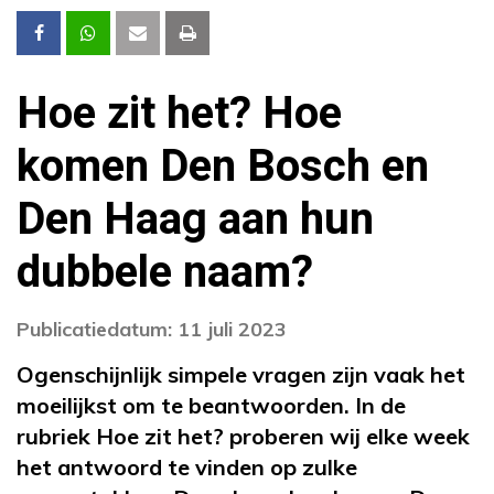
Hoe zit het? Hoe
komen Den Bosch en
Den Haag aan hun
dubbele naam?
Publicatiedatum: 11 juli 2023
Ogenschijnlijk simpele vragen zijn vaak het
moeilijkst om te beantwoorden. In de
rubriek Hoe zit het? proberen wij elke week
het antwoord te vinden op zulke