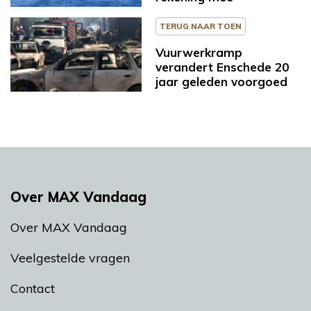
TERUG NAAR TOEN
Vuurwerkramp
verandert Enschede 20
jaar geleden voorgoed
Over MAX Vandaag
Over MAX Vandaag
Veelgestelde vragen
Contact