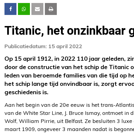
Titanic, het onzinkbaar 
Publicatiedatum: 15 april 2022
Op 15 april 1912, in 2022 110 jaar geleden, zi
door de constructie van het schip de Titanic 
leden van beroemde families van die tijd op h
het schip lange tijd onvindbaar is, zorgt ervo
geschiedenis is.
Aan het begin van de 20e eeuw is het trans-Atlanti
van de White Star Line, J. Bruce Ismay, ontmoet in
Wolf, William Pirrie, uit Belfast. Ze besluiten 3 lu
maart 1909, ongeveer 3 maanden nadat is begonnen