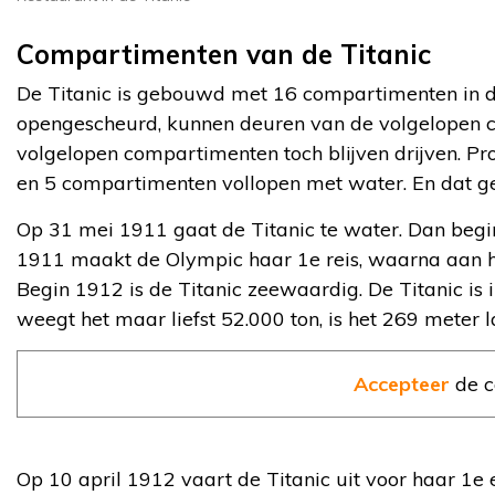
Compartimenten van de Titanic
De Titanic is gebouwd met 16 compartimenten in d
opengescheurd, kunnen deuren van de volgelopen c
volgelopen compartimenten toch blijven drijven. Pr
en 5 compartimenten vollopen met water. En dat gew
Op 31 mei 1911 gaat de Titanic te water. Dan begint
1911 maakt de Olympic haar 1e reis, waarna aan h
Begin 1912 is de Titanic zeewaardig. De Titanic is i
weegt het maar liefst 52.000 ton, is het 269 meter
Accepteer
de c
Op 10 april 1912 vaart de Titanic uit voor haar 1e 