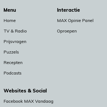
Menu
Interactie
Home
MAX Opinie Panel
TV & Radio
Oproepen
Prijsvragen
Puzzels
Recepten
Podcasts
Websites & Social
Facebook MAX Vandaag