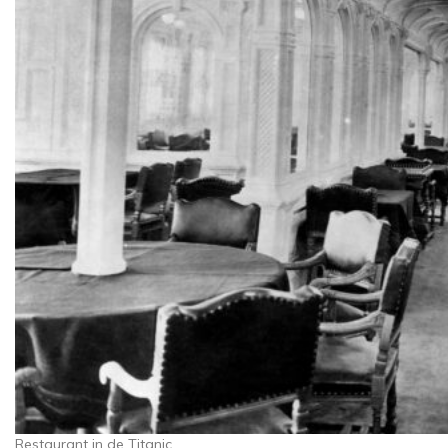
Restaurant in de Titanic