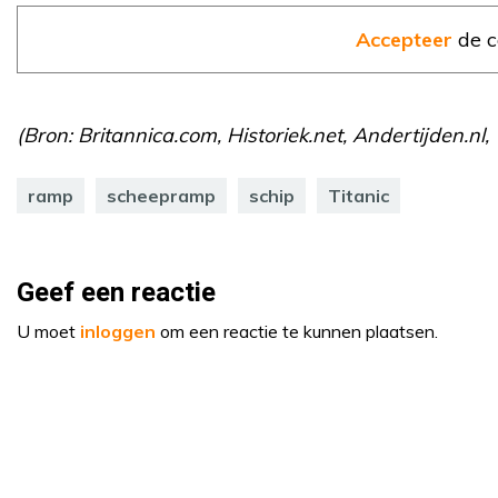
Accepteer
de c
(Bron: Britannica.com, Historiek.net, Andertijden.nl,
ramp
scheepramp
schip
Titanic
Geef een reactie
U moet
inloggen
om een reactie te kunnen plaatsen.