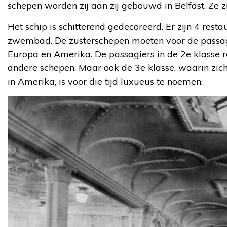
schepen worden zij aan zij gebouwd in Belfast. Ze
Het schip is schitterend gedecoreerd. Er zijn 4 resta
zwembad. De zusterschepen moeten voor de passagie
Europa en Amerika. De passagiers in de 2e klasse r
andere schepen. Maar ook de 3e klasse, waarin zic
in Amerika, is voor die tijd luxueus te noemen.