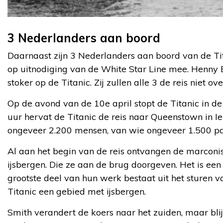
3 Nederlanders aan boord
Daarnaast zijn 3 Nederlanders aan boord van de Tita
op uitnodiging van de White Star Line mee. Henny B
stoker op de Titanic. Zij zullen alle 3 de reis niet ov
Op de avond van de 10e april stopt de Titanic in d
uur hervat de Titanic de reis naar Queenstown in I
ongeveer 2.200 mensen, van wie ongeveer 1.500 pas
Al aan het begin van de reis ontvangen de marconis
ijsbergen. Die ze aan de brug doorgeven. Het is een
grootste deel van hun werk bestaat uit het sturen 
Titanic een gebied met ijsbergen.
Smith verandert de koers naar het zuiden, maar blij