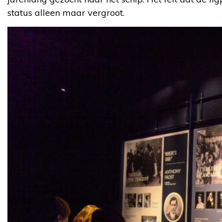
status alleen maar vergroot.