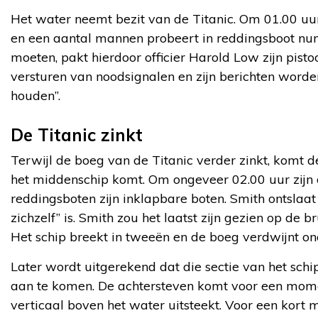
Het water neemt bezit van de Titanic. Om 01.00 uur
en een aantal mannen probeert in reddingsboot nu
moeten, pakt hierdoor officier Harold Low zijn pistoo
versturen van noodsignalen en zijn berichten worde
houden”.
De Titanic zinkt
Terwijl de boeg van de Titanic verder zinkt, komt
het middenschip komt. Om ongeveer 02.00 uur zijn 
reddingsboten zijn inklapbare boten. Smith ontslaa
zichzelf” is. Smith zou het laatst zijn gezien op de 
Het schip breekt in tweeën en de boeg verdwijnt on
Later wordt uitgerekend dat die sectie van het sc
aan te komen. De achtersteven komt voor een momen
verticaal boven het water uitsteekt. Voor een kort m