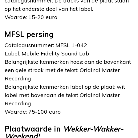
catalogusnummer. De tracks van de plaat staan
op het onderste deel van het label.
Waarde: 15-20 euro
MFSL persing
Catalogusnummer: MFSL 1-042
Label: Mobile Fidelity Sound Lab
Belangrijkste kenmerken hoes: aan de bovenkant
een gele strook met de tekst: Original Master
Recording
Belangrijkste kenmerken label op de plaat: wit
label met bovenaan de tekst Original Master
Recording
Waarde: 75-100 euro
Plaatwaarde in
Wekker-Wakker-
Weekend!