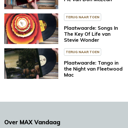
TERUG NAAR TOEN
Plaatwaarde: Songs In
The Key Of Life van
Stevie Wonder
TERUG NAAR TOEN
Plaatwaarde: Tango in
the Night van Fleetwood
Mac
Over MAX Vandaag