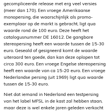
gecompliceerde release met erg veel versies
(meer dan 170). Een vroege Amerikaanse
monopersing, die waarschijnlijk als promo-
exemplaar op de markt is gebracht, ligt qua
waarde rond de 100 euro. Deze heeft het
catalogusnummer DE 16012. De gangbare
stereopersing heeft een waarde tussen de 15-30
euro. Geseald of gesigneerd komt de waarde
uiteraard ten goede, dan kan deze oplopen tot
circa 300 euro. Een vroege Engelse stereopersing
heeft een waarde van ca 15-20 euro. Een vroege
Nederlandse persing (uit 1969) ligt qua waarde
tussen de 15-30 euro.
Niet dat iemand in Nederland een testpersing
van het label MFSL in de kast zal hebben staan,
maar deze is wel enkele jaren geleden verkocht