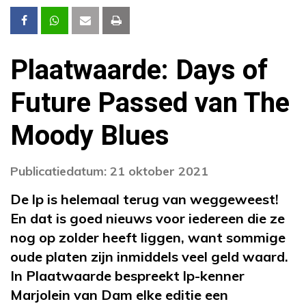
Plaatwaarde: Days of
Future Passed van The
Moody Blues
Publicatiedatum: 21 oktober 2021
De lp is helemaal terug van weggeweest!
En dat is goed nieuws voor iedereen die ze
nog op zolder heeft liggen, want sommige
oude platen zijn inmiddels veel geld waard.
In Plaatwaarde bespreekt lp-kenner
Marjolein van Dam elke editie een