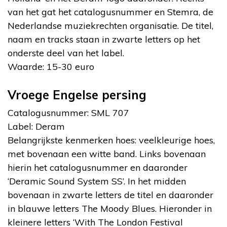
van het gat het catalogusnummer en Stemra, de
Nederlandse muziekrechten organisatie. De titel,
naam en tracks staan in zwarte letters op het
onderste deel van het label.
Waarde: 15-30 euro
Vroege Engelse persing
Catalogusnummer: SML 707
Label: Deram
Belangrijkste kenmerken hoes: veelkleurige hoes,
met bovenaan een witte band. Links bovenaan
hierin het catalogusnummer en daaronder
‘Deramic Sound System SS’. In het midden
bovenaan in zwarte letters de titel en daaronder
in blauwe letters The Moody Blues. Hieronder in
kleinere letters ‘With The London Festival