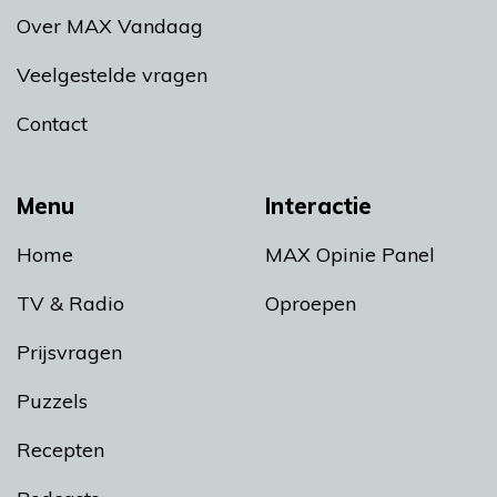
Over MAX Vandaag
Veelgestelde vragen
Contact
Menu
Interactie
Home
MAX Opinie Panel
TV & Radio
Oproepen
Prijsvragen
Puzzels
Recepten