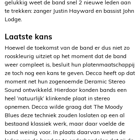
gelukkig weet de band snel 2 nieuwe leden aan
te trekken: zanger Justin Hayward en bassist John
Lodge.
Laatste kans
Hoewel de toekomst van de band er dus niet zo
rooskleurig uitziet op het moment dat de band
weer compleet is, besluit hun platenmaatschappij
ze toch nog een kans te geven. Decca heeft op dat
moment net hun zogenoemde Deramic Stereo
Sound ontwikkeld. Hierdoor konden bands een
heel ‘natuurlijk’ klinkende plaat in stereo
opnemen. Decca wilde graag dat The Moody
Blues deze techniek zouden loslaten op een al
bestaand klassiek werk, maar daar voelde de
band weinig voor. In plaats daarvan weten de