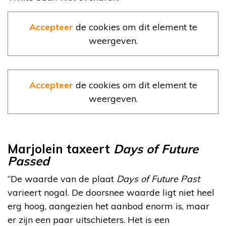
Accepteer
de cookies om dit element te
weergeven.
Accepteer
de cookies om dit element te
weergeven.
Marjolein taxeert
Days of Future
Passed
“De waarde van de plaat
Days of Future Past
varieert nogal. De doorsnee waarde ligt niet heel
erg hoog, aangezien het aanbod enorm is, maar
er zijn een paar uitschieters. Het is een