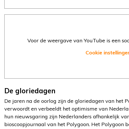
Voor de weergave van YouTube is een soci
Cookie instellinge
De gloriedagen
De jaren na de oorlog zijn de gloriedagen van het P
verwoordt en verbeeldt het optimisme van Nederla
hun nieuwsgaring zijn Nederlanders afhankelijk van
bioscoopjournaal van het Polygoon. Het Polygoon bed