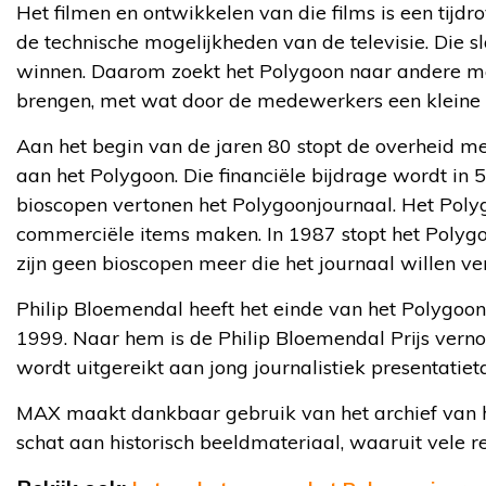
Het filmen en ontwikkelen van die films is een tijdr
de technische mogelijkheden van de televisie. Die sl
winnen. Daarom zoekt het Polygoon naar andere ma
brengen, met wat door de medewerkers een klein
Aan het begin van de jaren 80 stopt de overheid me
aan het Polygoon. Die financiële bijdrage wordt in
bioscopen vertonen het Polygoonjournaal. Het Pol
commerciële items maken. In 1987 stopt het Poly
zijn geen bioscopen meer die het journaal willen ve
Philip Bloemendal heeft het einde van het Polygoon 
1999. Naar hem is de Philip Bloemendal Prijs vernoe
wordt uitgereikt aan jong journalistiek presentatieta
MAX maakt dankbaar gebruik van het archief van h
schat aan historisch beeldmateriaal, waaruit vele re