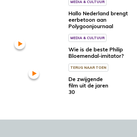
MEDIA & CULTUUR
Hallo Nederland brengt
eerbetoon aan
Polygoonjournaal
MEDIA & CULTUUR
Wie is de beste Philip
Bloemendal-imitator?
TERUG NAAR TOEN
De zwijgende
film uit de jaren
30