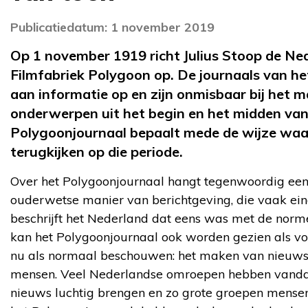
Publicatiedatum: 1 november 2019
Op 1 november 1919 richt Julius Stoop de Ned
Filmfabriek Polygoon op. De journaals van he
aan informatie op en zijn onmisbaar bij het m
onderwerpen uit het begin en het midden van
Polygoonjournaal bepaalt mede de wijze waa
terugkijken op die periode.
Over het Polygoonjournaal hangt tegenwoordig een
ouderwetse manier van berichtgeving, die vaak ein
beschrijft het Nederland dat eens was met de norm
kan het Polygoonjournaal ook worden gezien als vo
nu als normaal beschouwen: het maken van nieuws 
mensen. Veel Nederlandse omroepen hebben vand
nieuws luchtig brengen en zo grote groepen mense