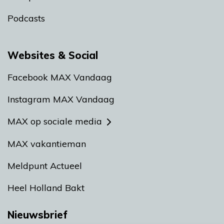
Podcasts
Websites & Social
Facebook MAX Vandaag
Instagram MAX Vandaag
MAX op sociale media
MAX vakantieman
Meldpunt Actueel
Heel Holland Bakt
Nieuwsbrief