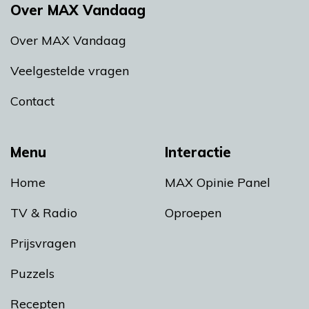
Over MAX Vandaag
Over MAX Vandaag
Veelgestelde vragen
Contact
Menu
Interactie
Home
MAX Opinie Panel
TV & Radio
Oproepen
Prijsvragen
Puzzels
Recepten